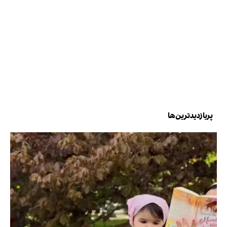
پربازدیدترین‌ها