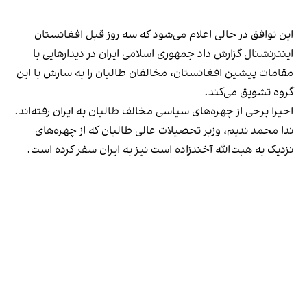
این توافق در حالی اعلام می‌شود که سه روز قبل افغانستان
اینترنشنال گزارش داد جمهوری اسلامی ایران در دیدارهایی با
مقامات پیشین افغانستان، مخالفان طالبان را به سازش با این
گروه تشویق می‌کند.
اخیرا برخی از چهره‌های سیاسی مخالف طالبان به ایران رفته‌اند.
ندا محمد ندیم، وزیر تحصیلات عالی طالبان که از چهره‌های
نزدیک به هبت‌الله آخندزاده است نیز به ایران سفر کرده است.