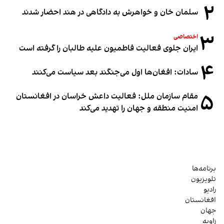
۲
سلمان خان و خواهرش به دادگاهی در هند احضار شدند
۳
اختصاصی
ایران جلوی فعالیت فاطمیون علیه طالبان را گرفته است
۴
سادات: افغان‌ها اول می‌جنگند بعد سیاست می‌کنند
۵
مقام سازمان ملل: فعالیت داعش خراسان در افغانستان
امنیت منطقه و جهان را تهدید می‌کند
برنامه‌ها
تلویزیون
رادیو
افغانستان
جهان
زاویه