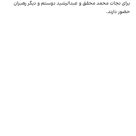
برای نجات محمد محقق و عبدالرشید دوستم و دیگر رهبران
حضور دارند.