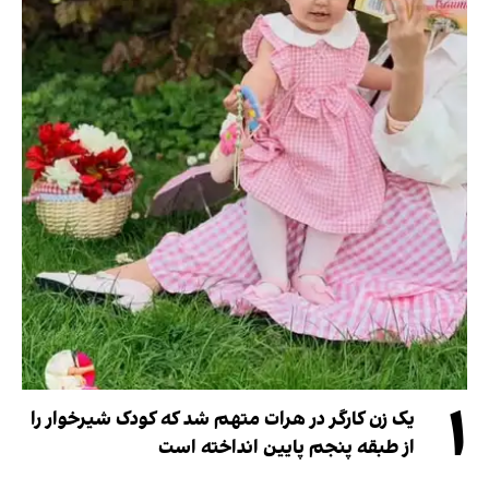
۱
یک زن کارگر در هرات متهم شد که کودک شیرخوار را
از طبقه پنجم پایین انداخته است