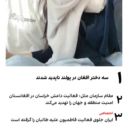
۱
سه دختر افغان در پولند ناپدید شدند
۲
مقام سازمان ملل: فعالیت داعش خراسان در افغانستان
امنیت منطقه و جهان را تهدید می‌کند
۳
اختصاصی
ایران جلوی فعالیت فاطمیون علیه طالبان را گرفته است