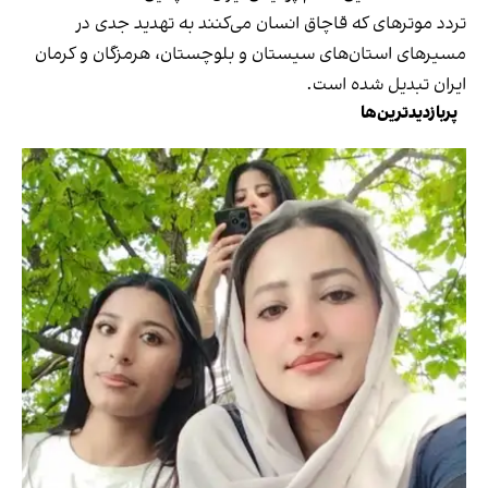
تردد موترهای که قاچاق انسان می‌کنند به تهدید جدی در
مسیرهای استان‌های سیستان و بلوچستان، هرمزگان و کرمان
ایران تبدیل شده است.
پربازدیدترین‌ها