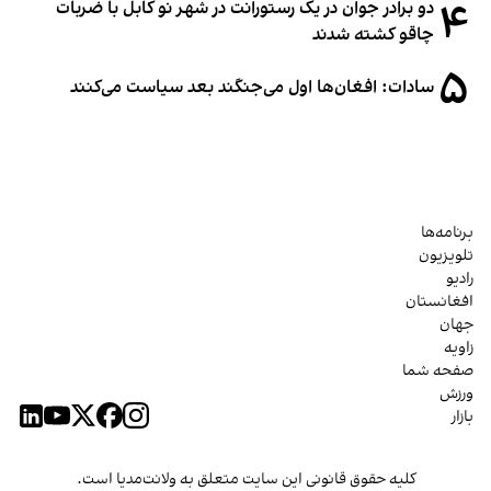
۴
دو برادر جوان در یک رستورانت در شهر نو کابل با ضربات
چاقو کشته شدند
۵
سادات: افغان‌ها اول می‌جنگند بعد سیاست می‌کنند
برنامه‌ها
تلویزیون
رادیو
افغانستان
جهان
زاویه
صفحه شما
ورزش
بازار
کلیه حقوق قانونی این سایت متعلق به ولانت‌مدیا است.