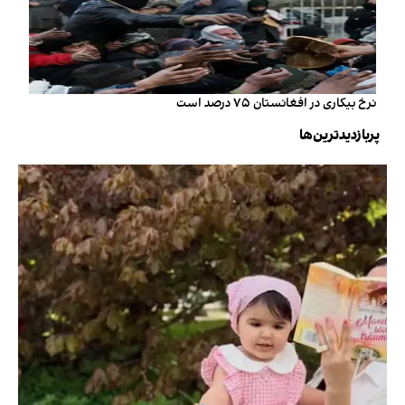
نرخ بیکاری در افغانستان ۷۵ درصد است
پربازدیدترین‌ها