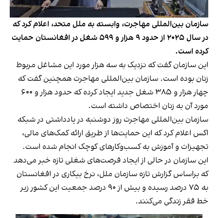
سازمان بین‌المللی مهاجرت، وابسته به ملل متحد، اعلام کرد که
در سال ۲۰۲۵ از حدود ۹ هزار و ۵۹۹ شغل در افغانستان حمایت
کرده است.
این سازمان گفت که نزدیک به سه هزار مورد این مشاغل مربوط
زنان بوده است. سازمان بین‌المللی مهاجرت همچنین گفت که
چهار هزار و ۳۸۵ شغل جدید ایجاد کرده که حدود هزار و ۶۰۰
مورد آن به زنان اختصاص داشته است.
سازمان بین‌المللی مهاجرت روز دوشنبه در یادداشتی در شبکه
اکس اعلام کرد که این حمایت‌ها از طریق ارائه کمک‌های مالی،
تجهیزات و آموزش به کسب‌وکارهای کوچک انجام شده است.
این سازمان در حالی از ایجاد فرصت‌های شغلی تازه خبر می‌دهد
که براساس گزارش تازه سازمان ملل، نرخ بیکاری در افغانستان
به ۷۵ درصد رسیده و بیش از ۹۰ درصد جمعیت این کشور زیر
خط فقر زندگی می‌کنند.