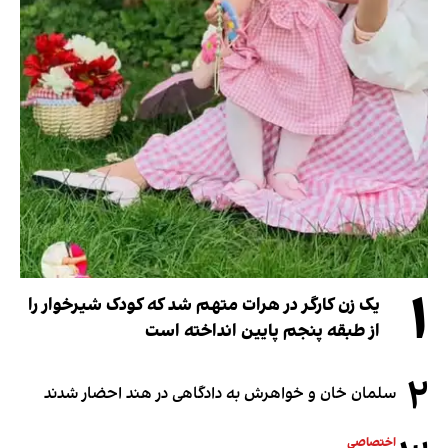
۱
یک زن کارگر در هرات متهم شد که کودک شیرخوار را
از طبقه پنجم پایین انداخته است
۲
سلمان خان و خواهرش به دادگاهی در هند احضار شدند
اختصاصی