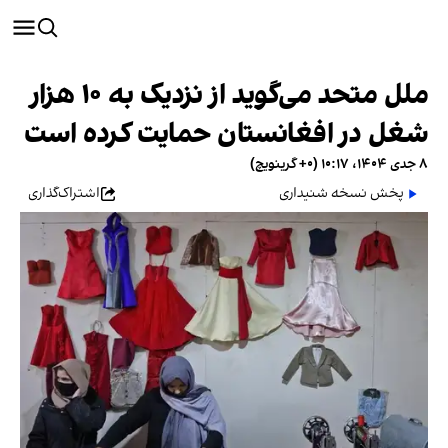
ملل متحد می‌گوید از نزدیک به ۱۰ هزار
شغل در افغانستان حمایت کرده است
۸ جدی ۱۴۰۴، ۱۰:۱۷ (‎+۰ گرینویچ)
پخش نسخه شنیداری
اشتراک‌گذاری