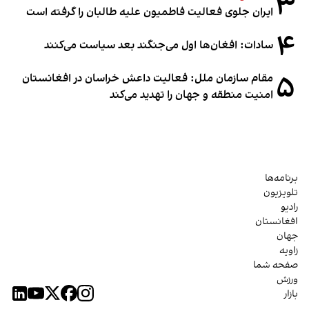
۳
ایران جلوی فعالیت فاطمیون علیه طالبان را گرفته است
۴
سادات: افغان‌ها اول می‌جنگند بعد سیاست می‌کنند
۵
مقام سازمان ملل: فعالیت داعش خراسان در افغانستان
امنیت منطقه و جهان را تهدید می‌کند
برنامه‌ها
تلویزیون
رادیو
افغانستان
جهان
زاویه
صفحه شما
ورزش
بازار