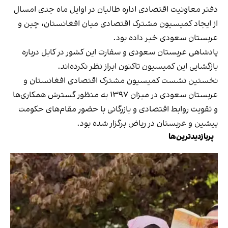
دفتر معاونیت اقتصادی اداره طالبان در اوایل ماه جدی امسال
از ایجاد کمیسیون مشترک اقتصادی میان افغانستان، چین و
عربستان سعودی خبر داده بود.
پادشاهی عربستان سعودی و سفارت این کشور در کابل درباره
بازگشایی این کمیسیون تاکنون ابراز نظر نکرده‌اند.
نخستین نشست کمیسیون مشترک اقتصادی افغانستان و
عربستان سعودی در میزان ۱۳۹۷ به منظور گسترش همکاری‌ها
و تقویت روابط اقتصادی و بازرگانی با حضور مقام‌های حکومت
پیشین و عربستان در ریاض برگزار شده بود.
پربازدیدترین‌ها