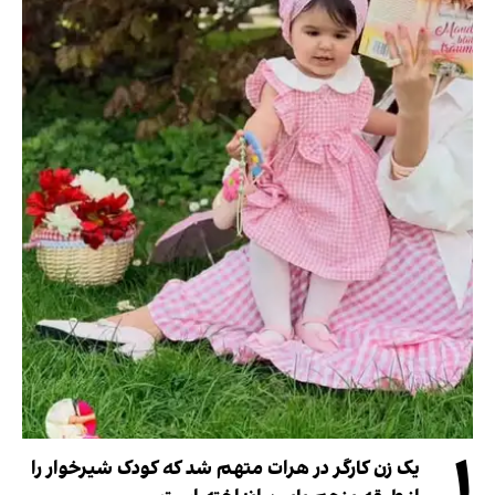
۱
یک زن کارگر در هرات متهم شد که کودک شیرخوار را