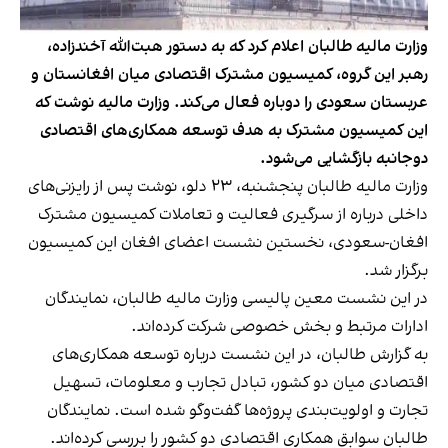
وزارت مالیه طالبان اعلام کرد که به دستور هبت‌الله آخندزاده،
رهبر این گروه، کمیسیون مشترک اقتصادی میان افغانستان و
عربستان سعودی را دوباره فعال می‌کند. وزارت مالیه نوشت که
این کمیسیون مشترک به هدف توسعه همکاری‌های اقتصادی
دوجانبه بازگشایی می‌شود.
وزارت مالیه طالبان پنجشنبه، ۲۳ دلو، نوشت پس از رایزنی‌های
داخلی درباره از سرگیری فعالیت و تعاملات کمیسیون مشترک
افغان-سعودی، نخستین نشست اعضای افغان این کمیسیون
برگزار شد.
در این نشست معین پالیسی وزارت مالیه طالبان، نمایندگان
ادارات مرتبط و بخش خصوصی شرکت کرده‌اند.
به گزارش طالبان، در این نشست درباره توسعه همکاری‌های
اقتصادی میان دو کشور، تبادل تجارب و معلومات، تسهیل
تجارت و اولویت‌بندی پروژه‌ها گفت‌وگو شده است. نمایندگان
طالبان سوابق همکاری اقتصادی دو کشور را بررسی کرده‌اند.