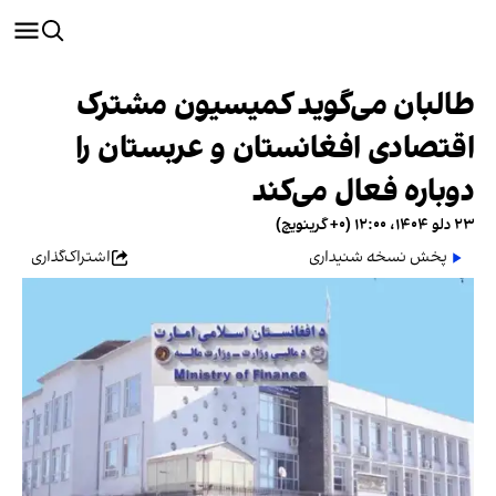
طالبان می‌گوید کمیسیون مشترک
اقتصادی افغانستان و عربستان را
دوباره فعال می‌کند
۲۳ دلو ۱۴۰۴، ۱۲:۰۰ (‎+۰ گرینویچ)
پخش نسخه شنیداری
اشتراک‌گذاری