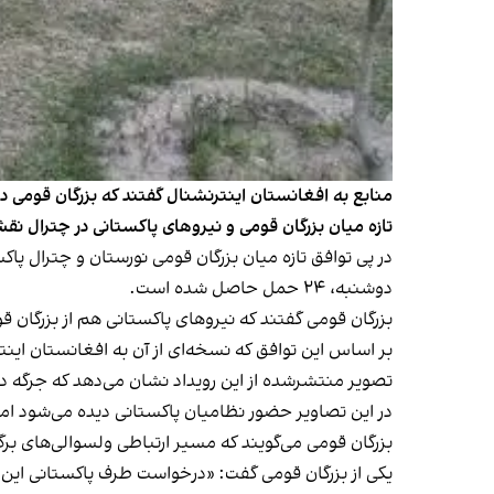
منابع به افغانستان اینترنشنال گفتند که بزرگان قومی در
تازه میان بزرگان قومی و نیروهای پاکستانی در چترال ن
در پی توافق تازه‌ میان بزرگان قومی نورستان و چترال پ
دوشنبه، ۲۴ حمل حاصل شده است.
بزرگان قومی گفتند که نیروهای پاکستانی هم از بزرگان 
بر اساس این توافق که نسخه‌ای از آن به افغانستان اینت
تصویر منتشرشده از این رویداد نشان می‌دهد که جرگه در 
در این تصاویر حضور نظامیان پاکستانی دیده می‌شود اما
بزرگان قومی می‌گویند که مسیر ارتباطی ولسوالی‌های برگ
یکی از بزرگان قومی گفت: «درخواست طرف پاکستانی این ب