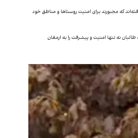
ه‌اند که مجبورند برای امنیت روستاها و مناطق خود
طالبان نه تنها امنیت و پیشرفت را به ارمغان