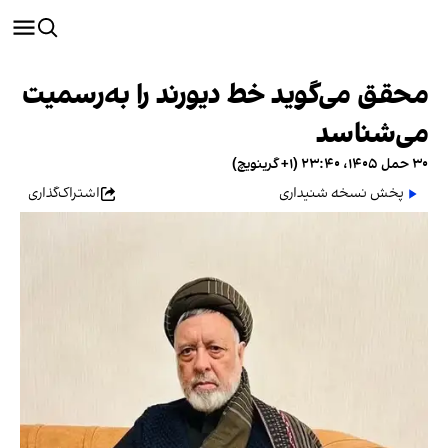
محقق می‌گوید خط دیورند را به‌رسمیت
می‌شناسد
۳۰ حمل ۱۴۰۵، ۲۳:۴۰ (‎+۱ گرینویچ)
پخش نسخه شنیداری
اشتراک‌گذاری