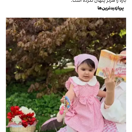
باره را هرگز پنهان نکرده است.
پربازدیدترین‌ها