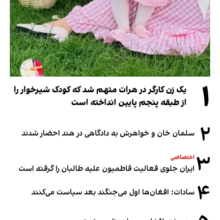
۱
یک زن کارگر در هرات متهم شد که کودک شیرخوار را
از طبقه پنجم پایین انداخته است
۲
سلمان خان و خواهرش به دادگاهی در هند احضار شدند
۳
اختصاصی
ایران جلوی فعالیت فاطمیون علیه طالبان را گرفته است
۴
سادات: افغان‌ها اول می‌جنگند بعد سیاست می‌کنند