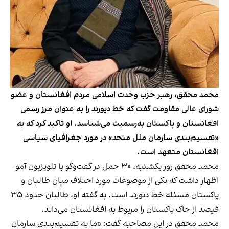
محمد محقق، رهبر حزب وحدت اسلامی مردم افغانستان و عضو
شورای عالی مقاومت گفت که خط دیورند را به عنوان مرز رسمی
افغانستان و پاکستان به‌رسمیت می‌شناسد. او تاکید کرد که به
«تقسیم‌بندی سازمان ملل متحد» در مورد جغرافیای سیاسی
افغانستان متعهد است.
محمد محقق روز یکشنبه، ۳۰ حمل در گفت‌وگو با تلویزیون آمو
اظهار داشت که یکی از موضوعات مورد اختلاف میان طالبان و
پاکستان مسئله خط دیورند است. به گفته او، طالبان حدود ۳۵
فیصد از خاک پاکستان را مربوط به افغانستان می‌داند.
محمد محقق در این مصاحبه گفت: «ما به تقسیم‌بندی سازمان