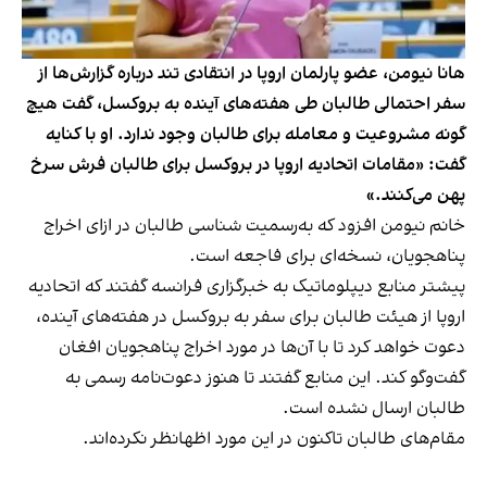
هانا نیومن، عضو پارلمان اروپا در انتقادی تند درباره ‌گزارش‌ها از
سفر احتمالی طالبان طی هفته‌های آینده به بروکسل، گفت هیچ
گونه مشروعیت و معامله برای طالبان وجود ندارد. او با کنایه
گفت: «مقامات اتحادیه اروپا در بروکسل برای طالبان فرش سرخ
پهن می‌کنند.»
خانم نیومن افزود که به‌رسمیت شناسی طالبان در ازای اخراج
پناهجویان، نسخه‌ای برای فاجعه است.
پیشتر منابع دیپلوماتیک به خبرگزاری فرانسه گفتند که اتحادیه
اروپا از هیئت طالبان برای سفر به بروکسل در هفته‌های آینده،
دعوت خواهد کرد تا با آن‌ها در مورد اخراج پناهجویان افغان
گفت‌وگو کند. این منابع گفتند تا هنوز دعوت‌نامه رسمی به
طالبان ارسال نشده است.
مقام‌های طالبان تاکنون در این مورد اظهانظر نکرده‌اند.