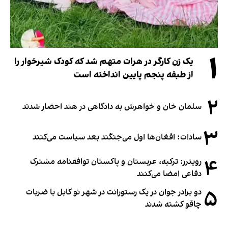
۱
یک زن کارگر در هرات متهم شد که کودک شیرخوار را
از طبقه پنجم پایین انداخته است
۲
سلمان خان و خواهرش به دادگاهی در هند احضار شدند
۳
سادات: افغان‌ها اول می‌جنگند بعد سیاست می‌کنند
۴
رویترز: ترکیه، عربستان و پاکستان توافقنامه مشترک
دفاعی امضا می‌کنند
۵
دو برادر جوان در یک رستورانت در شهر نو کابل با ضربات
چاقو کشته شدند