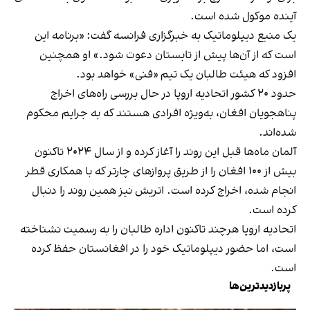
آینده موکول شده است.
یک منبع دیپلوماتیک به خبرگزاری فرانسه گفت: «برنامه این
است که از آن‌ها پیش از تابستان دعوت شود.» او همچنین
افزود که هیئت طالبان یک تیم «فنی» خواهد بود.
حدود ۲۰ کشور اتحادیه اروپا در حال بررسی راه‌های اخراج
پناهجویان افغان، به‌ویژه افرادی هستند که به جرایم محکوم
شده‌اند.
آلمان ماه‌ها قبل این روند را آغاز کرده و از سال ۲۰۲۴ تاکنون
بیش از ۱۰۰ افغان را از طریق پروازهای چارتر که با همکاری قطر
انجام شده، اخراج کرده است. اتریش نیز همین روند را دنبال
کرده است.
اتحادیه اروپا هرچند تاکنون اداره طالبان را به رسمیت نشناخته
است، اما حضور دیپلوماتیک خود را در افغانستان حفظ کرده
است.
پربازدیدترین‌ها