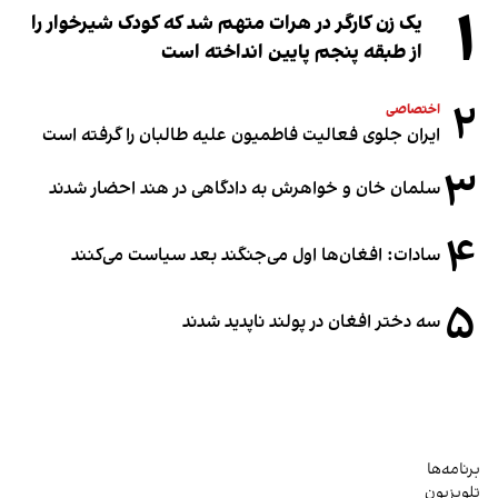
۱
یک زن کارگر در هرات متهم شد که کودک شیرخوار را
از طبقه پنجم پایین انداخته است
۲
اختصاصی
ایران جلوی فعالیت فاطمیون علیه طالبان را گرفته است
۳
سلمان خان و خواهرش به دادگاهی در هند احضار شدند
۴
سادات: افغان‌ها اول می‌جنگند بعد سیاست می‌کنند
۵
سه دختر افغان در پولند ناپدید شدند
برنامه‌ها
تلویزیون