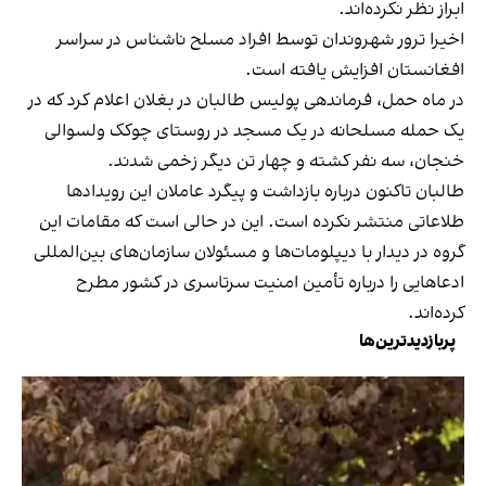
ابراز نظر نکرده‌اند.
اخیرا ترور شهروندان توسط افراد مسلح ناشناس در سراسر
افغانستان افزایش یافته است.
در ماه حمل، فرماندهی پولیس طالبان در بغلان اعلام کرد که در
یک حمله مسلحانه در یک مسجد در روستای چوکک ولسوالی
خنجان، سه نفر کشته و چهار تن دیگر زخمی شدند.
طالبان تاکنون درباره بازداشت و پیگرد عاملان این رویدادها
طلاعاتی منتشر نکرده‌ است. این در حالی است که مقامات این
گروه در دیدار با دیپلومات‌ها و مسئولان سازمان‌های بین‌المللی
ادعاهایی را درباره تأمین امنیت سرتاسری در کشور مطرح
کرده‌اند.
پربازدیدترین‌ها