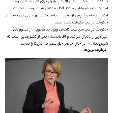
به گفته او، بخشی از این افراد پیش‌تر برای طی مراحل بررسی
امنیتی به کشورهایی مانند قطر منتقل شده بودند، اما روند
انتقال به امریکا پس از تغییر سیاست‌های مهاجرتی این کشور در
حکومت ترامپ متوقف شده است.
حکومت ترامپ سیاست کاهش ورود پناهجویان از کشورهای
غیرغربی را دنبال می‌کند و افغانستان یکی از کشورهایی است که
شهروندان آن در حال حاضر حق سفر به امریکا را ندارند.
پربازدیدترین‌ها