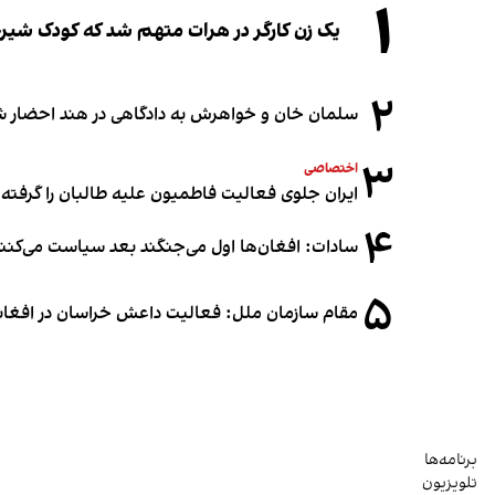
۱
یک زن کارگر در هرات متهم شد که کودک شیرخو
۲
سلمان خان و خواهرش به دادگاهی در هند احضار ش
۳
اختصاصی
ایران جلوی فعالیت فاطمیون علیه طالبان را گرفته
۴
سادات: افغان‌ها اول می‌جنگند بعد سیاست می‌کنن
۵
مقام سازمان ملل: فعالیت داعش خراسان در افغانس
برنامه‌ها
تلویزیون