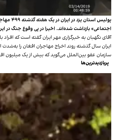
پولیس اس
اجتماعی» بازداشت شده‌اند. اخیرا در پی وقوع جنگ در ایر
آقای نگهبان به خبرگزاری مهر ایران گفته است که افراد باز
ایران سال گذشته روند اخراج مهاجران افغان را به‌شدت افزایش داد. این روند به و
سازمان عفو بین‌الملل می‌گوید که بیش از یک میلیون افغا
پربازدیدترین‌ها