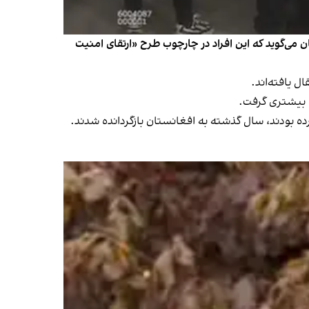
ه انتظامی این استان می‌گوید که این افراد در چارچوب طرح «ارتقای امنیت
ل یافته‌اند.
رده بودند، سال گذشته به افغانستان بازگردانده شدند.