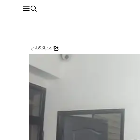
اشتراک‌گذاری