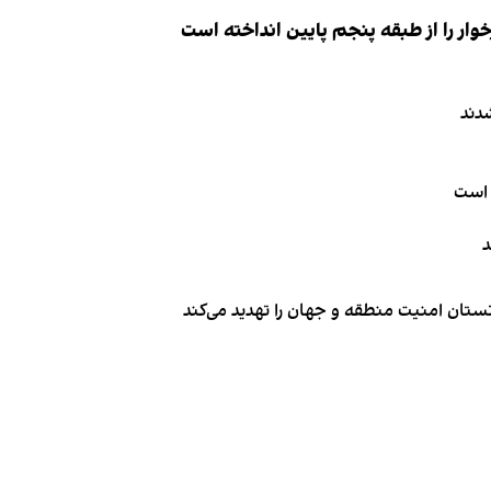
ار را از طبقه پنجم پایین انداخته است
دند
 است
د
تان امنیت منطقه و جهان را تهدید می‌کند