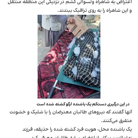
اعتراض به شاهراه ولسوالی کشم در نزدیکی این منطقه منتقل
و این شاهراه را به روی ترافیک ببندند.
در این درگیری دست‌کم یک باشنده ارگو کشته شده است
آنها گفتند که نیروهای طالبان معترضان را با شلیک و خشونت
متفرق می‌کنند.
یک باشنده محل، هویت فرد کشته شده را حذیقه، فرزند