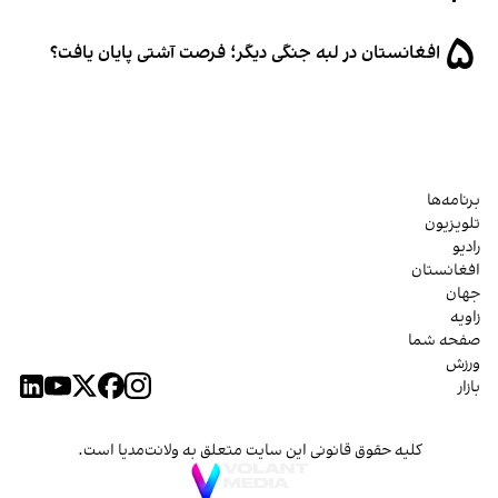
۵
افغانستان در لبه جنگی دیگر؛ فرصت آشتی پایان یافت؟
برنامه‌ها
تلویزیون
رادیو
افغانستان
جهان
زاویه
صفحه شما
ورزش
بازار
کلیه حقوق قانونی این سایت متعلق به ولانت‌مدیا است.