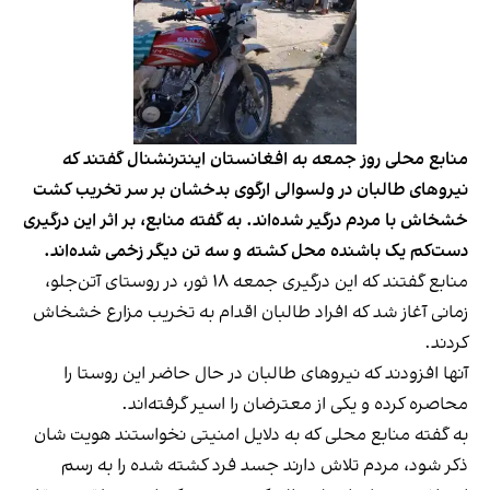
منابع محلی روز جمعه به افغانستان اینترنشنال گفتند که
نیروهای طالبان در ولسوالی ارگوی بدخشان بر سر تخریب کشت
خشخاش با مردم درگیر شده‌اند. به گفته منابع، بر اثر این درگیری
دست‌کم یک باشنده محل کشته و سه تن دیگر زخمی شده‌اند.
منابع گفتند که این درگیری جمعه ۱۸ ثور، در روستای آتن‌جلو،
زمانی آغاز شد که افراد طالبان اقدام به تخریب مزارع خشخاش
کردند.
آنها افزودند که نیروهای طالبان در حال حاضر این روستا را
محاصره کرده و یکی از معترضان را اسیر گرفته‌اند.
به گفته منابع محلی که به دلایل امنیتی نخواستند هویت شان
ذکر شود، مردم تلاش دارند جسد فرد کشته شده را به رسم