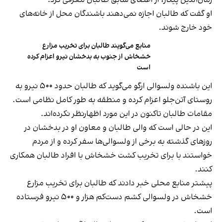
زمان‌الدین پیکار، از اعضای سابق طالبان معرفی کرد.
او گفت که طالبان اجازه نمی‌دهند باشندگان محل از خانه‌های
خود خارج شوند.
منابع می‌گویند طالبان برای تخریب مزارع
خشخاش از جنوب به بدخشان نیرو اعزام کرده
است
این باشنده ولسوالی ارگو می‌گوید که طالبان حدود ۵۰۰ نیرو به
روستای آتن‌جلو اعزام کرده و منطقه به طور کامل نظامی است.
مقامات طالبان تاکنون در این مورد اظهارنظر نکرده‌اند.
این در حالی است که والی طالبان و معاون او در بدخشان در
روزهای گذشته به برخی از ولسوالی‌ها سفر کرده و از مردم
خواستند با برای تخریب کشت خشخاش با افراد طالبان همکاری
کنند.
پیشتر منابع محلی خبر دادند که طالبان برای تخریب مزارع
خشخاش در ولسوالی کشم دست‌کم هزار و ۵۰۰ نیرو فرستاده
است.