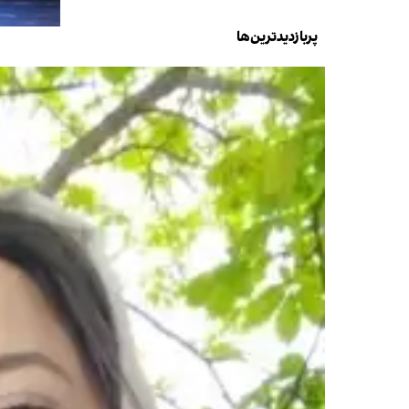
پربازدیدترین‌ها