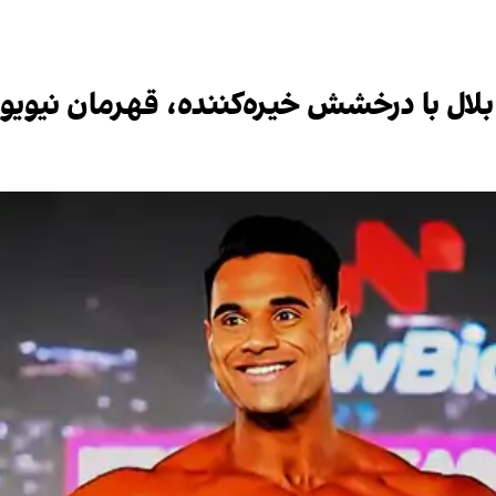
 بلال با درخشش خیره‌کننده، قهرمان نیویو