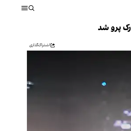
رک پرو شد
اشتراک‌گذاری