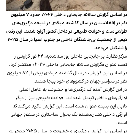
بر اساس گزارش سالانه جابجایی داخلی ۲۰۲۶، حدود ۷ میلیون
نفر در افغانستان در سال گذشته میلادی در نتیجه درگیری‌های
طولانی‌مدت و حوادث طبیعی در داخل کشور آواره شدند. این رقم،
نیمی از جمعیت بی‌جاشدگان داخلی در جنوب آسیا در سال ۲۰۲۵
را تشکیل می‌دهد.
مرکز نظارت بر جابجایی داخلی روز سه‌شنبه، ۲۲ ثور گزارشی را
تحت عنوان «گزارش سالانه جابجایی داخلی ۲۰۲۶» منتشر کرد.
بر اساس این گزارش، در سال گذشته میلادی بیش از ۸۲ میلیون
نفر در سراسر جهان در کشورهای خود بیجا شدند.
در این گزارش آمده که درگیری‌ها و خشونت به عامل اصلی
آوارگی‌های داخلی تبدیل شده‌اند. حوادث طبیعی نیز از دیگر
دلایل این پدیده عنوان شده است. این گزارش تاکید می‌کند که
آوارگی داخلی نشان‌دهنده یک بحران ساختاری در سطح جهانی
است.
بر اساس این گزارش، درگیری و خشونت در سال ۲۰۲۵ منجر به