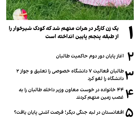
۱
یک زن کارگر در هرات متهم شد که کودک شیرخوار را
از طبقه پنجم پایین انداخته است
۲
آغاز پایان دور دوم حاکمیت طالبان
۳
طالبان فعالیت ۷ دانشگاه خصوصی را تعلیق و جواز ۲
دانشگاه را لغو کرد
۴
۴۴ خانواده در خوست معاون وزیر داخله طالبان را به
غصب زمین متهم کردند
۵
افغانستان در لبه جنگی دیگر؛ فرصت آشتی پایان یافت؟