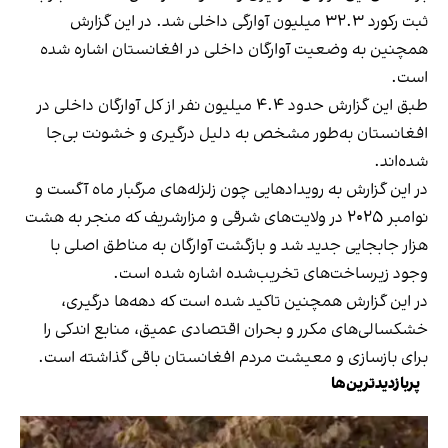
ثبت رکورد ۳۲.۳ میلیون آوارگی داخلی شد. در این گزارش
همچنین به وضعیت آوارگان داخلی در افغانستان اشاره شده
است.
طبق این گزارش حدود ۴.۴ میلیون نفر از کل آوارگان داخلی در
افغانستان به‌طور مشخص به دلیل درگیری و خشونت بی‌جا
شده‌اند.
در این گزارش به رویدادهایی چون زلزله‌های مرگبار ماه آگست و
نوامبر ۲۰۲۵ در ولایت‌های شرقی و مزارشریف که منجر به هشت
هزار جابجایی جدید شد و بازگشت آوارگان به مناطق اصلی با
وجود زیرساخت‌های تخریب‌شده اشاره شده است.
در این گزارش همچنین تاکید شده است که دهه‌ها درگیری،
خشکسالی‌های مکرر و بحران اقتصادی عمیق، منابع اندکی را
برای بازسازی و معیشت مردم افغانستان باقی گذاشته است.
پربازدیدترین‌ها