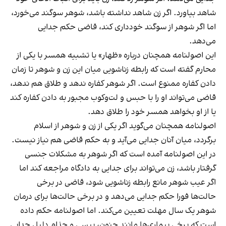
شاهد بیاورد. اگر زن شاهد نداشته باشد، شوهر سوگند می‌خورد،
اما اگر شوهر از سوگند خودداری کند، قاضی حکم جدایی
می‌دهد.
این اصولنامه همچنان درباره «ظهار» یا تشبیه همسر با یکی از
محارم گفته است که رابطه زناشویی میان این زن و شوهر تا زمان
دادن کفاره ممنوع است. اگر شوهر کفاره ندهد و طلاق هم ندهد،
قاضی می‌تواند او را با حبس و لت‌وکوب مجبور به دادن کفاره کند
یا از او بخواهد همسر خود را طلاق دهد.
اصولنامه همچنان می‌گوید اگر یکی از زن و شوهر از اسلام
برگردد، میان آنان جدایی می‌آید و به حکم قاضی هم نیاز نیست.
در این اصولنامه آمده است که اگر شوهر به مشکلات جنسی
گرفتار باشد، زن می‌تواند برای جدایی به دادگاه مراجعه کند اما
اگر عیب شوهر مانع رابطه زناشویی شود، قاضی در برخی
حالت‌ها فورا حکم جدایی می‌دهد و در برخی حالت‌ها برای درمان
شوهر یک سال مهلت تعیین می‌کند. اما اصولنامه حکم داده
است که برخی بیماری‌ها مانند جنون، پیسی و جذام دلیل جدایی