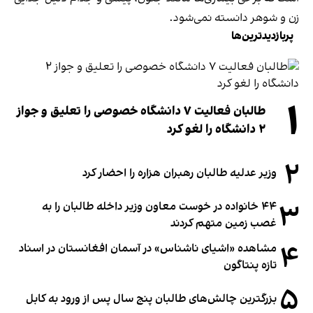
زن و شوهر دانسته نمی‌شود.
پربازدیدترین‌ها
۱
طالبان فعالیت ۷ دانشگاه خصوصی را تعلیق و جواز
۲ دانشگاه را لغو کرد
۲
وزیر عدلیه طالبان رهبران هزاره را احضار کرد
۳
۴۴ خانواده در خوست معاون وزیر داخله طالبان را به
غصب زمین متهم کردند
۴
مشاهده «اشیای ناشناس» در آسمان افغانستان در اسناد
تازه پنتاگون
۵
بزرگترین چالش‌های طالبان پنج سال پس از ورود به کابل