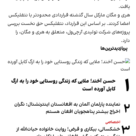
یافت.
هری و مگان مارکل سال گذشته قراردادی محدودتر با نتفلیکس
امضا کردند. بر اساس این قرارداد، نتفلیکس حق نخست بررسی
پروژه‌های شرکت تولیدی آرچی‌ول، متعلق به هری و مگان، را
دارد.
پربازدیدترین‌ها
۱
حسن آخند؛ ملایی که زندگی روستایی خود را به ارگ
کابل آورده است
۲
نماینده پارلمان آلمان به افغانستان اینترنشنال: نگران
اخراج بیشتر پناهجویان افغان هستم
اختصاصی
۳
خشکسالی، بیکاری و قرض؛ روایت خانواده حیات‌الله از