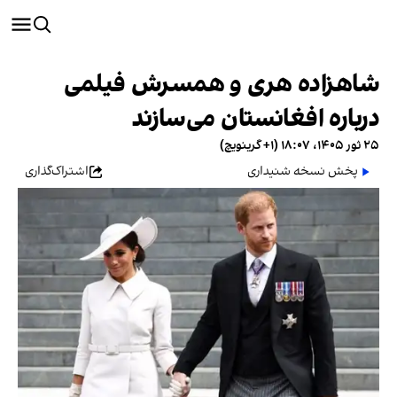
شاهزاده هری و همسرش فیلمی
درباره افغانستان می‌سازند
۲۵ ثور ۱۴۰۵، ۱۸:۰۷ (‎+۱ گرینویچ)
پخش نسخه شنیداری
اشتراک‌گذاری