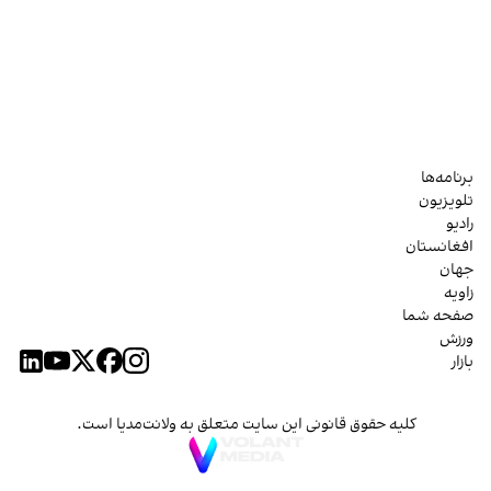
برنامه‌ها
تلویزیون
رادیو
افغانستان
جهان
زاویه
صفحه شما
ورزش
بازار
کلیه حقوق قانونی این سایت متعلق به ولانت‌مدیا است.