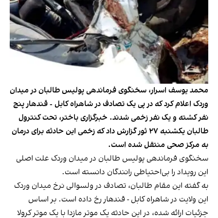
محمد یوسف اسرار، سخنگوی فرماندهی پولیس طالبان در میدان
وردک اعلام کرد که در پی یک تصادف در شاهراه کابل - قندهار پنج
نفر کشته و یک نفر زخمی شدند. خبرگزاری باختر، تحت کنترول
طالبان یکشنبه ۲۷ ثور گزارش داد که زخمی این حادثه برای درمان
به مرکز صحی منتقل شده است.
سخنگوی فرماندهی پولیس طالبان در میدان وردک علت اصلی
این رویداد را بی‌احتیاطی رانندگان دانسته است.
به گفته این مقام طالبان، تصادف در ولسوالی نرخ میدان‌ وردک
این ولایت در شاهراه کابل - قندهار رخ داده است. بر اساس
جزئیات ارائه شده، در این حادثه یک موتر مازدا با یک موتر کرولا