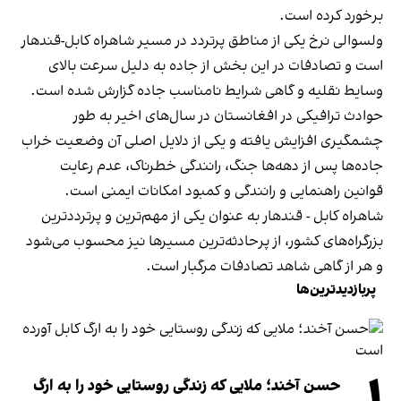
برخورد کرده است.
ولسوالی نرخ یکی از مناطق پرتردد در مسیر شاهراه کابل-قندهار
است و تصادفات در این بخش از جاده به دلیل سرعت بالای
وسایط نقلیه و گاهی شرایط نامناسب جاده گزارش شده است.
حوادث ترافیکی در افغانستان در سال‌های اخیر به طور
چشمگیری افزایش یافته و یکی از دلایل اصلی آن وضعیت خراب
جاده‌ها پس از دهه‌ها جنگ، رانندگی خطرناک، عدم رعایت
قوانین راهنمایی و رانندگی و کمبود امکانات ایمنی است.
شاهراه کابل - قندهار به عنوان یکی از مهم‌ترین و پرترددترین
بزرگراه‌های کشور، از پرحادثه‌ترین مسیرها نیز محسوب می‌شود
و هر از گاهی شاهد تصادفات مرگبار است.
پربازدیدترین‌ها
حسن آخند؛ ملایی که زندگی روستایی خود را به ارگ