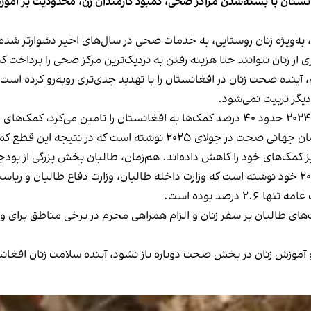
انستان با بسته‌شدن مراکز صحی، کمبود کارمندان زن، محدودیت بر آم
به‌ویژه زنان روستایی، به خدمات صحی در سال‌های اخیر دشوارتر شده و
از زنان نتوانند حتا هزینه رفتن به نزدیک‌ترین مرکز صحی را پرداخت کن
نده صحت زنان در افغانستان را با تهدید جدی‌تری روبه‌رو کرده است،
دیگر تربیت نمی‌شود.
قطع کمک‌ها، ۴۲۲ مرکز صحی در افغانستان بسته شدند.
 کمک‌های خود را کاهش داده‌اند. هم‌زمان، طالبان بخش بزرگی از بود
رصد بوده است.
 طالبان بر سفر زنان و الزام همراهی محرم در برخی مناطق برای ورود
 آموزش زنان در بخش صحت دوباره باز نشود، آینده سلامت زنان افغانس