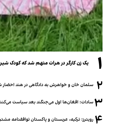
۱
یک زن کارگر در هرات متهم شد که کودک شیرخو
۲
سلمان خان و خواهرش به دادگاهی در هند احضار ش
۳
سادات: افغان‌ها اول می‌جنگند بعد سیاست می‌کنن
۴
رویترز: ترکیه، عربستان و پاکستان توافقنامه مشتر