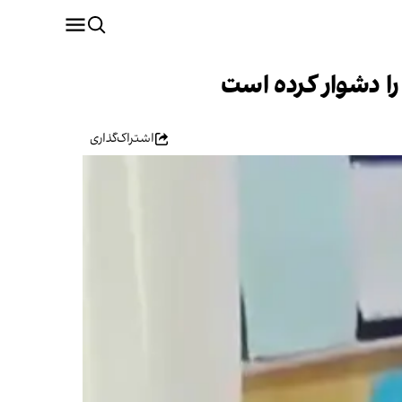
ا دشوار کرده است
اشتراک‌گذاری