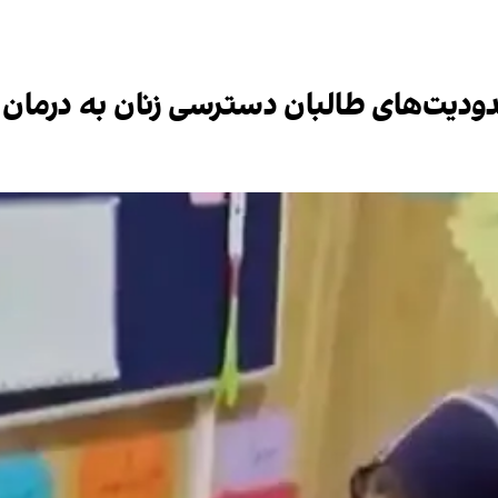
دیت‌های طالبان دسترسی زنان به درمان ر