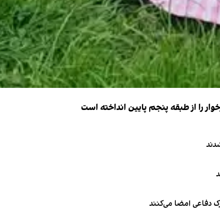
ار را از طبقه پنجم پایین انداخته است
دند
د
ک دفاعی امضا می‌کنند