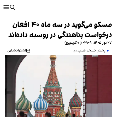
مسکو می‌گوید در سه ماه ۴۰ افغان
درخواست پناهندگی در روسیه داده‌اند
۲۷ ثور ۱۴۰۵، ۰۳:۰۹ (‎+۱ گرینویچ)
پخش نسخه شنیداری
اشتراک‌گذاری