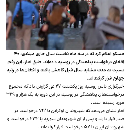
مسکو اعلام کرد که در سه ماه نخست سال جاری میلادی، ۴۰
افغان درخواست پناهندگی در روسیه داده‌اند. طبق آمار، این رقم
نسبت به مدت مشابه سال قبل کاهش یافته و افغان‌ها در رتبه
چهارم قرار گرفته‌اند.
خبرگزاری تاس روسیه روز یکشنبه ۲۷ ثور گزارش داد که مجموع
درخواست‌های پناهندگی در روسیه در این دوره به یک هزار و ۳۲۹
مورد رسیده است.
آمار نشان می‌دهد که شهروندان اوکراین با ۷۱۲ درخواست در
صدر قرار دارند و پس از آن شهروندان سوریه با ۲۳۲ درخواست و
شهروندان ایران با ۵۲ درخواست قرار گرفته‌اند.