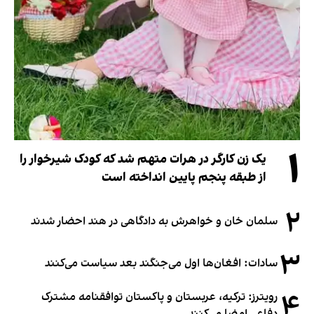
۱
یک زن کارگر در هرات متهم شد که کودک شیرخوار را
از طبقه پنجم پایین انداخته است
۲
سلمان خان و خواهرش به دادگاهی در هند احضار شدند
۳
سادات: افغان‌ها اول می‌جنگند بعد سیاست می‌کنند
۴
رویترز: ترکیه، عربستان و پاکستان توافقنامه مشترک
دفاعی امضا می‌کنند