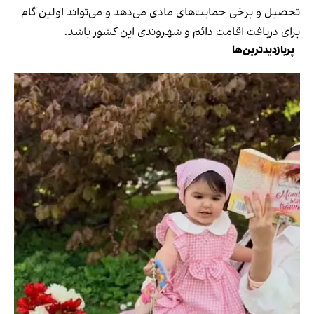
تحصیل و برخی حمایت‌های مادی می‌دهد و می‌تواند اولین گام
برای دریافت اقامت دائم و شهروندی این کشور باشد.
پربازدیدترین‌ها