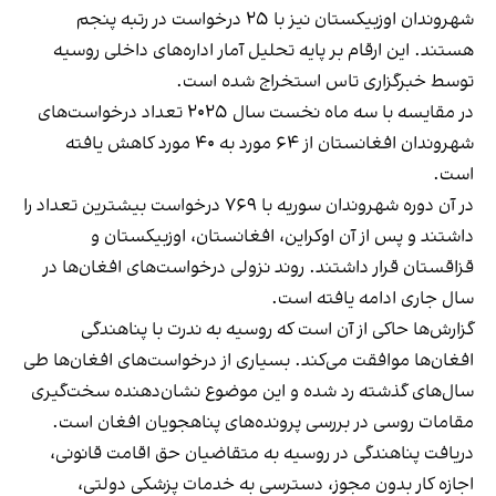
شهروندان اوزبیکستان نیز با ۲۵ درخواست در رتبه پنجم
هستند. این ارقام بر پایه تحلیل آمار اداره‌های داخلی روسیه
توسط خبرگزاری تاس استخراج شده است.
در مقایسه با سه ماه نخست سال ۲۰۲۵ تعداد درخواست‌های
شهروندان افغانستان از ۶۴ مورد به ۴۰ مورد کاهش یافته
است.
در آن دوره شهروندان سوریه با ۷۶۹ درخواست بیشترین تعداد را
داشتند و پس از آن اوکراین، افغانستان، اوزبیکستان و
قزاقستان قرار داشتند. روند نزولی درخواست‌های افغان‌ها در
سال جاری ادامه یافته است.
گزارش‌ها حاکی از آن است که روسیه به ندرت با پناهندگی
افغان‌ها موافقت می‌کند. بسیاری از درخواست‌های افغان‌ها طی
سال‌های گذشته رد شده و این موضوع نشان‌دهنده سخت‌گیری
مقامات روسی در بررسی پرونده‌های پناهجویان افغان است.
دریافت پناهندگی در روسیه به متقاضیان حق اقامت قانونی،
اجازه کار بدون مجوز، دسترسی به خدمات پزشکی دولتی،