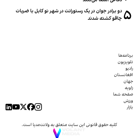
۵
دو برادر جوان در یک رستورانت در شهر نو کابل با ضربات
چاقو کشته شدند
برنامه‌ها
تلویزیون
رادیو
افغانستان
جهان
زاویه
صفحه شما
ورزش
بازار
کلیه حقوق قانونی این سایت متعلق به ولانت‌مدیا است.