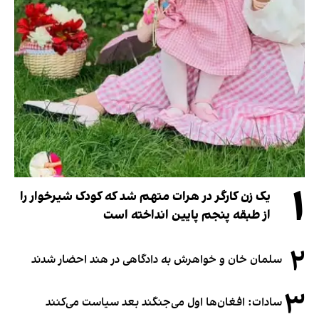
۱
یک زن کارگر در هرات متهم شد که کودک شیرخوار را
از طبقه پنجم پایین انداخته است
۲
سلمان خان و خواهرش به دادگاهی در هند احضار شدند
۳
سادات: افغان‌ها اول می‌جنگند بعد سیاست می‌کنند