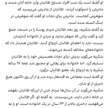
او گفته است یک شب افراد مسلح طالبان وارد خانه آنان شدند و
مادرش را لت‌وکوب کردند. طالبان از مادرش می‌پرسید که
شوهرش کجاست. مادرش برای نجات او گفت که شوهرش در
جنگ کشته شده است.
به گفته شکریه، روز بعد طالبان مردم روستا را در مسجد جمع
کرد و گفت زنانی که شوهر ندارند و مردی از خانواده کنارشان
نیست، باید با اعضای طالبان ازدواج کنند. طالبان هشدار داد که
خانواده‌های مخالف کشته می‌شوند.
شکریه می‌گوید پدرش برای نجات همسرش خود را به طالبان
تسلیم کرد. اما خانواده برای رهایی او مجبور شد عمه ۱۷ ساله
شکریه را به ازدواج یک عضو طالبان درآورد.
او گفته است عمه‌اش به قندهار برده شد و از آن روز تاکنون هیچ
خبری از او ندارد.
شکریه می‌گوید در آن سال‌ها مردم حتی از این‌که طالبان بفهمد
در خانه دختر دارند، می‌ترسیدند. به گفته او، اگر طالبان
می‌فهمید دختری بالاتر از ۱۳ سال در یک خانواده است، او را به