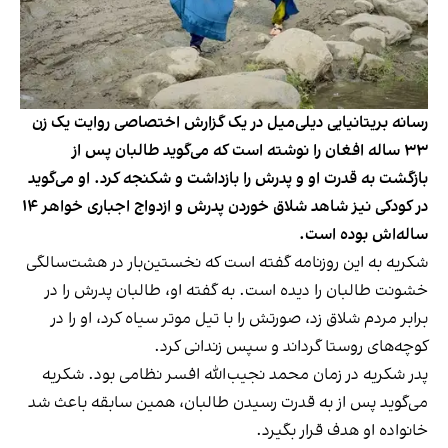
رسانه بریتانیایی دیلی‌میل در یک گزارش اختصاصی روایت یک زن
۳۳ ساله افغان را نوشته است که می‌گوید طالبان پس از
بازگشت به قدرت او و پدرش را بازداشت و شکنجه کرد. او می‌گوید
در کودکی نیز شاهد شلاق خوردن پدرش و ازدواج اجباری خواهر ۱۴
ساله‌اش بوده است.
شکریه به این روزنامه گفته است که نخستین‌بار در هشت‌سالگی
خشونت طالبان را دیده است. به گفته او، طالبان پدرش را در
برابر مردم شلاق زد، صورتش را با تیل موتر سیاه کرد، او را در
کوچه‌های روستا گرداند و سپس زندانی کرد.
پدر شکریه در زمان محمد نجیب‌الله افسر نظامی بود. شکریه
می‌گوید پس از به قدرت رسیدن طالبان، همین سابقه باعث شد
خانواده او هدف قرار بگیرد.