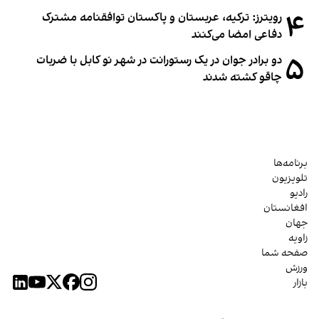
۴
رویترز: ترکیه، عربستان و پاکستان توافقنامه مشترک
دفاعی امضا می‌کنند
۵
دو برادر جوان در یک رستورانت در شهر نو کابل با ضربات
چاقو کشته شدند
برنامه‌ها
تلویزیون
رادیو
افغانستان
جهان
زاویه
صفحه شما
ورزش
بازار