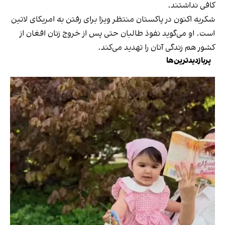
کافی نداشتند.
شکریه اکنون در پاکستان منتظر ویزا برای رفتن به امریکای لاتین
است. او می‌گوید نفوذ طالبان حتی پس از خروج زنان افغان از
کشور هم زندگی آنان را تهدید می‌کند.
پربازدیدترین‌ها