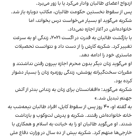
ازدواج اعضای طالبان وادار می‌کرد یا با زور می‌برد.
پس از سقوط نخستین حکومت طالبان، مکاتب دوباره باز شد.
شکریه می‌گوید او بسیار می‌خواست درس بخواند، اما
خانواده‌اش در آغاز اجازه نمی‌داد.
با بازگشت طالبان به قدرت در اگست ۲۰۲۱، زندگی او به سرعت
تغییر کرد. شکریه کارش را از دست داد و نتوانست تحصیلات
ماستری خود را ادامه دهد.
او می‌گوید زنان دیگر بدون محرم اجازه بیرون رفتن نداشتند و
مقررات سخت‌گیرانه پوشش، زندگی روزمره زنان را بسیار دشوار
کرده بود.
شکریه می‌گوید: «افغانستان برای زنان به زندانی بدتر از آتش
جهنم تبدیل شد.»
به گفته او، ۴۰ روز پس از سقوط کابل، افراد طالبان نیمه‌شب به
خانه خانواده‌اش رفتند. شکریه و پدرش لت‌وکوب و بازداشت
شدند. او می‌گوید طالبان او را به خیانت به اسلام و همکاری با
خارجی‌ها متهم کرد. شکریه بیش از ده سال در وزارت دفاع ملی