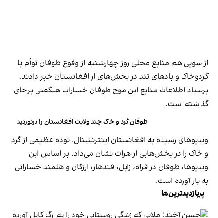
از سویی هم منابع محلی روز چهارشنبه از وقوع طوفان توأم با
گردوخاک و بادهای تند در بخش‌های از افغانستان خبر دادند.
بربنیاد اطلاعات منابع این موج طوفان خسارات هنگفتی برجای
گذاشته است.
طوفان گرد و خاک چند ولایت افغانستان را درنوردید
ویدیوهای رسیده به افغانستان اینترنشنال، توده عظیمی از گرد
و خاک را در بخش‌هایی از هرات نشان می‌داد. بر اساس این
ویدیوها، طوفان در فراه، زابل، قندهار، ارزگان و هلمند خساراتی
به بار آورده است.
پربازدیدترین‌ها