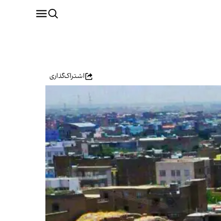
اشتراک‌گذاری