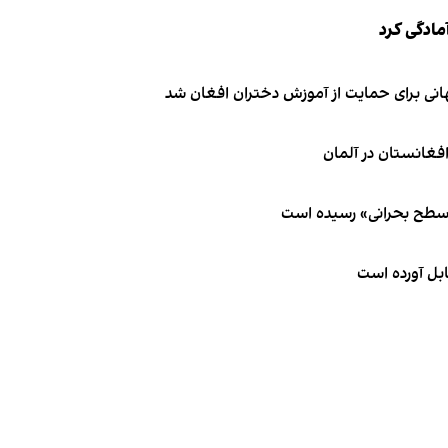
مادگی کرد
انی برای حمایت از آموزش دختران افغان شد
 سطح بحرانی» رسیده است
ابل آورده است