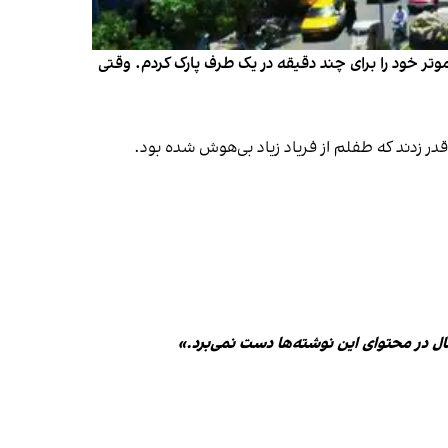
تر خود را برای چند دقیقه در یک طرف پارک کردم. وقتی
ر زدند که طفلم از فریاد زیاد بی‌هوش شده بود.
ال در محتوای این نوشته‌ها دست نمی‌برد.»