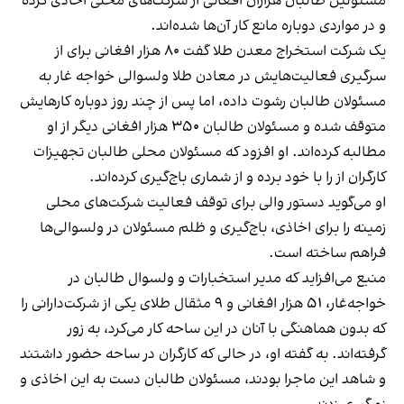
مسئولین طالبان هزاران افغانی از شرکت‌های محلی اخاذی کرده
و در مواردی دوباره مانع کار آن‌ها شده‌اند.
یک شرکت استخراج معدن طلا گفت ۸۰ هزار افغانی برای از
سرگیری فعالیت‌هایش در معادن طلا ولسوالی خواجه غار به
مسئولان طالبان رشوت داده، اما پس از چند روز دوباره کارهایش
متوقف شده و مسئولان طالبان ۳۵۰ هزار افغانی دیگر از او
مطالبه کرده‌اند. او افزود که مسئولان محلی طالبان تجهیزات
کارگران از را با خود برده و از شماری باج‌گیری کرده‌اند.
او می‌گوید دستور والی برای توقف فعالیت شرکت‌های محلی
زمینه را برای اخاذی، باج‌گیری و ظلم مسئولان در ولسوالی‌ها
فراهم ساخته است.
منبع می‌افزاید که مدیر استخبارات و ولسوال طالبان در
خواجه‌غار، ۵۱ هزار افغانی و ۹ مثقال طلای یکی از شرکت‌دارانی را
که بدون هماهنگی با آنان در این ساحه کار می‌کرد، به زور
گرفته‌اند. به گفته او، در حالی که کارگران در ساحه حضور داشتند
و شاهد این ماجرا بودند، مسئولان طالبان دست به این اخاذی و