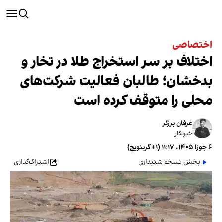
اختصاصی
اختلاف بر سر استخراج طلا در تخار و
بدخشان؛ طالبان فعالیت شرکت‌های
محلی را متوقف کرده است
عرفان برزگر
خبرنگار
۶ جوزا ۱۴۰۵، ۱۱:۱۷ (‎+۱ گرینویچ)
پخش نسخه شنیداری
اشتراک‌گذاری