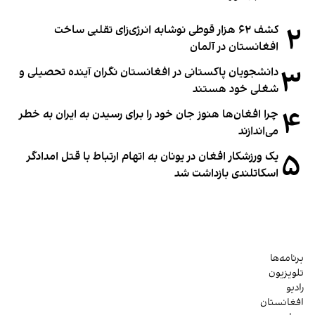
۲
کشف ۶۲ هزار قوطی نوشابه انرژی‌زای تقلبی ساخت
افغانستان در آلمان
۳
دانشجویان پاکستانی در افغانستان نگران آینده تحصیلی و
شغلی خود هستند
۴
چرا افغان‌ها هنوز جان خود را برای رسیدن به ایران به خطر
می‌اندازند
۵
یک ورزشکار افغان در یونان به اتهام ارتباط با قتل امدادگر
اسکاتلندی بازداشت شد
برنامه‌ها
تلویزیون
رادیو
افغانستان