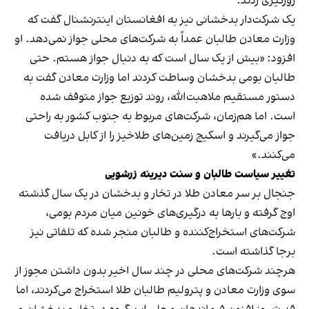
زورگیری زدند.
یک شرکت‌دار بدخشانی نیز به افغانستان اینترنشنال گفت که
وزارت معادن طالبان عمداً به شرکت‌های محلی جواز نمی‌دهد. او
افزود: «بیش از یک سال است که به دنبال جواز هستم. حتی
طالبان بومی بدخشان وساطت کردند اما وزارت معادن گفت به
دستور مستقیم ملاهبت‌الله، روند توزیع جواز متوقف شده
است. اما هم‌زمان، شرکت‌های مربوط به جنوب کشور به راحتی
جواز می‌گیرند و اسکیج زمین‌های طلاخیز را از کابل دریافت
می‌کنند.»
تغییر سیاست طالبان و سنت دیرینه زرشویی
جنجال بر سر معادن طلا در تخار و بدخشان در یک سال گذشته
اوج گرفته و بارها به درگیری‌های خونین میان مردم بومی،
شرکت‌های استخراج‌کننده و طالبان منجر شده که تلفاتی نیز
برجا گذاشته است.
هرچند شرکت‌های محلی در چند سال اخیر بدون داشتن مجوز از
سوی وزارت معادن و پترولیم طالبان طلا استخراج می‌کردند، اما