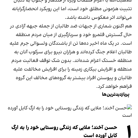
ملاهبت‌الله با اعزام قطعات ویژه از قندهار و جنوب به دنبال
تثبیت هژمونی مطلق خود است، اما این رویکرد انحصارگرایانه
می‌تواند اثر معکوس داشته باشد.
هم اکنون شماری از جبهات ضد طالبان از جمله جبهه آزادی در
حال گسترش قلمرو خود و سربازگیری از میان مردم منطقه
است. در یک ماه اخیر ده‌ها تن از باشندگان ولسوالی جرم علیه
طالبان اعلام جنگ کرده‌اند و هزاران نیرو برای سرکوب آنان به
منطقه خستک اعزام شده‌‌‌اند. بدون شک توقف فعالیت مردم
منطقه و افزایش بیکاری زمینه را برای افزایش مخالفت علیه
طالبان و پیوستن‌ افراد بیشتر به گروه‌های مخالف این گروه
فراهم خواهد کرد.
پربازدیدترین‌ها
۱
حسن آخند؛ ملایی که زندگی روستایی خود را به ارگ
کابل آورده است