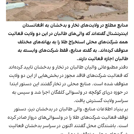
منابع مطلع در ولایت‌های تخار و بدخشان به افغانستان
اینترنشنال گفته‌اند که والی‌های طالبان در این دو ولایت فعالیت
همه شرکت‌های محلی استخراج طلا را به بهانه‌های مختلف
متوقف کرده‌اند. به گفته منابع، فقط شرکت‌های وابسته به
طالبان اجازه فعالیت دارند.
دفتر مطبوعاتی والیان طالبان در تخار و بدخشان تایید کرده‌اند
که فعالیت شرکت‌های فاقد مجوز در بخش‌هایی از این دو ولایت
متوقف شده است. منابع محلی در تخار گفتند این دستور ابتدا
در حوزه دریای کوکچه در ولسوالی کلفگان اجرا شد و سپس به
سراسر ولایت گسترش یافت.
بر بنیاد اطلاعات منابع، والی طالبان در بدخشان نیز، دستور
توقف فعالیت شرکت‌های طلا را در ولسوالی‌های درواز صادر کرده
است. باشندگان محل گفتند اکنون در سراسر بدخشان فعالیت