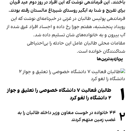
باختند. این فرماندهی نوشت که این افراد در روز دوم عید قربان
برای تفریح و شنا به آبگیر روستای شیرداغ مالستان رفته‌ بودند.
فرماندهی پولیس طالبان در غزنی در خبرنامه‌ای نوشت که این
رویداد پنجشنبه، هفتم جوزا رخ داده و اجساد افراد غرق شده از
آب بیرون و به خانواده‌های شان تسلیم داده شد.
مقامات محلی طالبان عامل این حادثه را بی‌احتیاطی
شناکنندگان خوانده است.
پربازدیدترین‌ها
۱
طالبان فعالیت ۷ دانشگاه خصوصی را تعلیق و جواز
۲ دانشگاه را لغو کرد
۲
۴۴ خانواده در خوست معاون وزیر داخله طالبان را به
غصب زمین متهم کردند