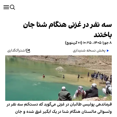
سه نفر در غزنی هنگام شنا جان
باختند
۸ جوزا ۱۴۰۵، ۱۰:۲۵ (‎+۱ گرینویچ)
پخش نسخه شنیداری
اشتراک‌گذاری
فرماندهی پولیس طالبان در غزنی می‌گوید که دست‌کم سه نفر در
ولسوالی مالستان هنگام شنا در یک آبگیر غرق شده و جان