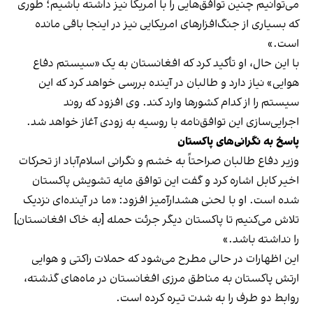
می‌توانیم چنین توافق‌هایی را با امریکا نیز داشته باشیم؛ طوری
که بسیاری از جنگ‌افزارهای امریکایی نیز در اینجا باقی مانده
است.»
با این حال، او تأکید کرد که افغانستان به یک «سیستم دفاع
هوایی» نیاز دارد و طالبان در آینده بررسی خواهد کرد که این
سیستم را از کدام کشورها وارد کند. وی افزود که روند
اجرایی‌سازی این توافق‌نامه با روسیه به زودی آغاز خواهد شد.
پاسخ به نگرانی‌های پاکستان
وزیر دفاع طالبان صراحتاً به خشم و نگرانی اسلام‌آباد از تحرکات
اخیر کابل اشاره کرد و گفت این توافق مایه تشویش پاکستان
شده است. او با لحنی هشدارآمیز افزود: «ما در آینده‌ای نزدیک
تلاش می‌کنیم تا پاکستان دیگر جرئت حمله [به خاک افغانستان]
را نداشته باشد.»
این اظهارات در حالی مطرح می‌شود که حملات راکتی و هوایی
ارتش پاکستان به مناطق مرزی افغانستان در ماه‌های گذشته،
روابط دو طرف را به شدت تیره کرده است.