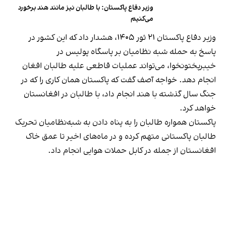
وزیر دفاع پاکستان: با طالبان نیز مانند هند برخورد
می‌کنیم
وزیر دفاع پاکستان ۲۱ ثور ۱۴۰۵، هشدار داد که این کشور در
پاسخ به حمله شبه نظامیان بر پاسگاه پولیس در
خیبرپختونخوا، می‌تواند عملیات قاطعی علیه طالبان افغان
انجام دهد. خواجه آصف گفت که پاکستان همان کاری را که در
جنگ سال گذشته با هند انجام داد، با طالبان در افغانستان
خواهد کرد.
پاکستان همواره طالبان را به پناه دادن به شبه‌نظامیان تحریک
طالبان پاکستانی متهم کرده و در ماه‌های اخیر تا عمق خاک
افغانستان از جمله در کابل حملات هوایی انجام داد.