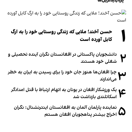
پربازدیدترین‌ها
۱
حسن آخند؛ ملایی که زندگی روستایی خود را به ارگ
کابل آورده است
۲
دانشجویان پاکستانی در افغانستان نگران آینده تحصیلی و
شغلی خود هستند
۳
چرا افغان‌ها هنوز جان خود را برای رسیدن به ایران به خطر
می‌اندازند
۴
یک ورزشکار افغان در یونان به اتهام ارتباط با قتل امدادگر
اسکاتلندی بازداشت شد
۵
نماینده پارلمان آلمان به افغانستان اینترنشنال: نگران
اخراج بیشتر پناهجویان افغان هستم