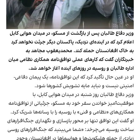
وزیر دفاع طالبان پس از بازگشت از مسکو، در میدان هوایی کابل
اعلام کرد که در آینده‌ای نزدیک، پاکستان دیگر جرئت نخواهد کرد
به خاک افغانستان حمله کند. محمدیعقوب مجاهد به
خبرنگاران گفت که کارهای عملی توافق‌نامه همکاری نظامی میان
اداره طالبان و روسیه در روزهای آینده آغاز خواهد شد.
او در عین حال تأکید کرد که این توافق‌نامه، یک پیمان دفاعی-
امنیتی نیست و نباید مایه تشویش کشورها شود.
وزیر دفاع طالبان روز شنبه در میدان هوایی کابل، با
موفقیت‌آمیز خواندن سفر خود به مسکو، جزئیاتی از توافق‌نامه
همکاری‌های «نظامی و فنی» با روسیه را با رسانه‌ها شریک کرد.
او گفت این توافق تنها بر محور بازسازی و نگهداری جنگ‌افزارهای
ساخت روسیه می‌چرخد: «شما می‌بینید که جنگ‌افزارهای روسی
زیادی از جمله هلیکوپترها و هواپیماها در افغانستان وجود