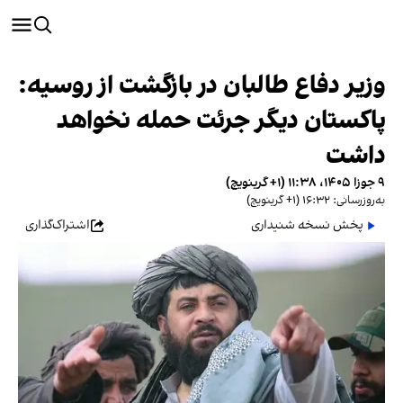
وزیر دفاع طالبان در بازگشت از روسیه:
پاکستان دیگر جرئت حمله نخواهد
داشت
۹ جوزا ۱۴۰۵، ۱۱:۳۸ (‎+۱ گرینویچ)
به‌روزرسانی: ۱۶:۳۲ (‎+۱ گرینویچ)
پخش نسخه شنیداری
اشتراک‌گذاری