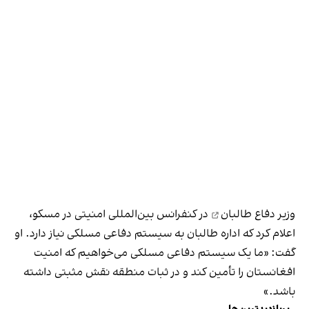
وزیر دفاع طالبان
در کنفرانس بین‌المللی امنیتی در مسکو،
اعلام کرد که اداره طالبان به سیستم دفاعی مسلکی نیاز دارد. او
گفت: «ما یک سیستم دفاعی مسلکی می‌خواهیم که امنیت
افغانستان را تأمین کند و در ثبات منطقه نقش مثبتی داشته
باشد.»