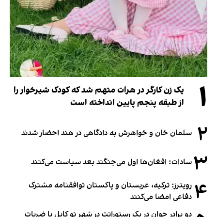
۱
یک زن کارگر در هرات متهم شد که کودک شیرخوار را
از طبقه پنجم پایین انداخته است
۲
سلمان خان و خواهرش به دادگاهی در هند احضار شدند
۳
سادات: افغان‌ها اول می‌جنگند بعد سیاست می‌کنند
۴
رویترز: ترکیه، عربستان و پاکستان توافقنامه مشترک
دفاعی امضا می‌کنند
دو برادر جوان در یک رستورانت در شهر نو کابل با ضربات