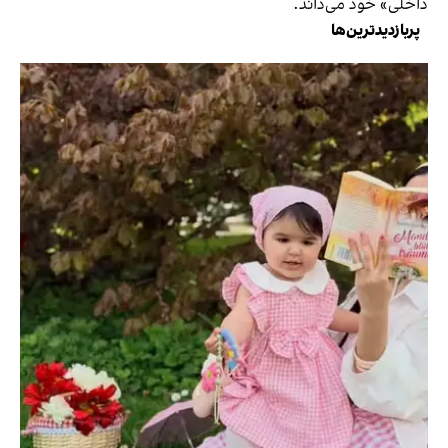
داخلی» خود می‌داند.
پربازدیدترین‌ها