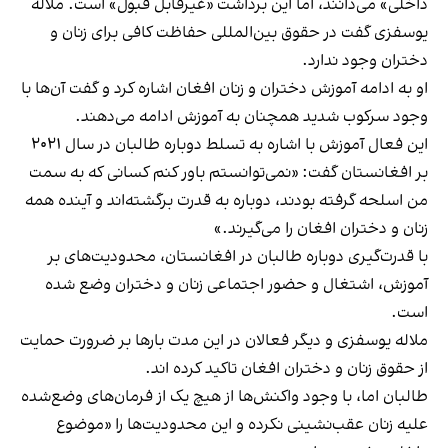
داخلی» می‌دانند، اما این برداشت «غیرقابل قبول» است. ملاله
یوسفزی گفت در حقوق بین‌المللی حفاظت کافی برای زنان و
دختران وجود ندارد.
او به ادامه آموزش دختران و زنان افغان اشاره کرد و گفت آن‌ها با
وجود سرکوب شدید همچنان به آموزش ادامه می‌دهند.
این فعال آموزش با اشاره به تسلط دوباره طالبان در سال ۲۰۲۱
بر افغانستان گفت: «نمی‌توانستم باور کنم کسانی که به سمت
من اسلحه گرفته بودند، دوباره به قدرت برگشته‌اند و آینده همه
زنان و دختران افغان را می‌گیرند.»
با قدرت‌گیری دوباره طالبان در افغانستان، محدودیت‌های بر
آموزش، اشتغال و حضور اجتماعی زنان و دختران وضع شده
است.
ملاله یوسفزی و دیگر فعالان در این مدت بارها بر ضرورت حمایت
از حقوق زنان و دختران افغان تاکید کرده اند.
طالبان اما، با وجود واکنش‌ها از هیچ ‌یک از فرمان‌های وضع‌شده
علیه زنان عقب‌نشینی نکرده و این محدودیت‌ها را «موضوع