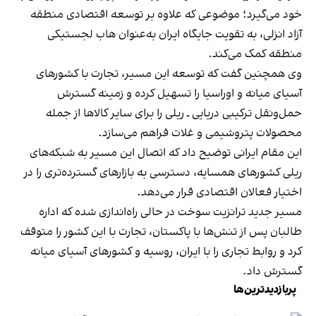
خود می‌گیرد؛ موضوعی که علاوه بر توسعه اقتصادی منطقه
آزاد انزلی، به تقویت جایگاه ایران به‌عنوان هاب لجستیکی
منطقه کمک می‌کند.
وی همچنین گفت که توسعه این مسیر، تجارت با کشورهای
آسیای میانه و اوراسیا را تسهیل کرده و زمینه گسترش
حمل‌ونقل ترکیبی دریایی ـ ریلی را برای سایر کالاها از جمله
محصولات پتروشیمی و غلات فراهم می‌سازد.
این مقام ایرانی توضیح داد که اتصال این مسیر به شبکه‌های
ریلی کشورهای همسایه، دسترسی به بازارهای گسترده‌تری را در
اختیار فعالان اقتصادی قرار می‌دهد.
مسیر جدید ترانزیت سوخت در حالی راه‌اندازی شده که اداره
طالبان پس از تنش‌ها با پاکستان، تجارت با این کشور را متوقف
کرد و روابط تجاری را با ایران، روسیه و کشورهای آسیای میانه
گسترش داد.
پربازدیدترین‌ها