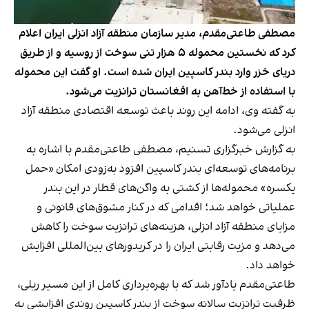
مصطفی طاعتی‌مقدم، مدیر سازمان منطقه آزاد انزلی ایران اعلام
کرد که نخستین محموله ۵ هزار تنی سوخت از روسیه و از طریق
دریای خزر وارد بندر کاسپین ایران شده است. او گفت این محموله
با استفاده از خط‌آهن به افغانستان ترانزیت می‌شود.
به گفته وی، ادامه این روند باعث توسعه اقتصادی منطقه آزاد
انزلی می‌شود.
به گزارش خبرگزاری تسنیم، مصطفی طاعتی‌مقدم با اشاره به
برنامه‌های توسعه‌ای بندر کاسپین افزود به‌زودی امکان «حمل
یکسره» محموله‌ها از کشتی به واگن‌های قطار در این بندر
عملیاتی خواهد شد؛ اقدامی که در کنار مشوق‌های قانونی و
مزایای منطقه آزاد انزلی، هزینه‌های ترانزیت سوخت را کاهش
می‌دهد و مزیت رقابتی ایران را در کریدورهای بین‌المللی افزایش
خواهد داد.
طاعتی‌مقدم یادآور شد که با بهره‌برداری کامل از این مسیر ریلی،
ظرفیت ترانزیت سالانه سوخت از بندر کاسپین روندی افزایشی به