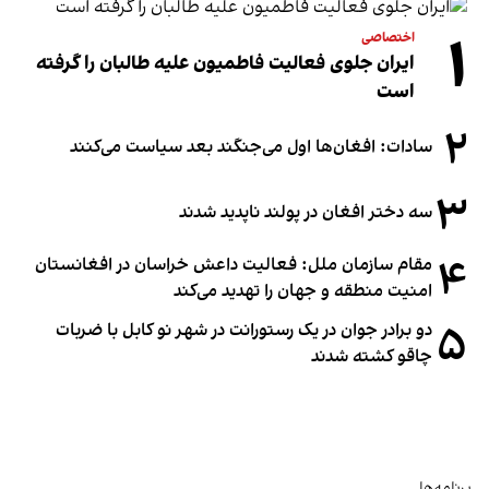
۱
اختصاصی
ایران جلوی فعالیت فاطمیون علیه طالبان را گرفته
است
۲
سادات: افغان‌ها اول می‌جنگند بعد سیاست می‌کنند
۳
سه دختر افغان در پولند ناپدید شدند
۴
مقام سازمان ملل: فعالیت داعش خراسان در افغانستان
امنیت منطقه و جهان را تهدید می‌کند
۵
دو برادر جوان در یک رستورانت در شهر نو کابل با ضربات
چاقو کشته شدند
برنامه‌ها