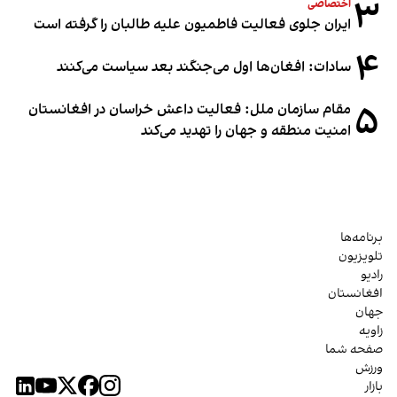
۳
اختصاصی
ایران جلوی فعالیت فاطمیون علیه طالبان را گرفته است
۴
سادات: افغان‌ها اول می‌جنگند بعد سیاست می‌کنند
۵
مقام سازمان ملل: فعالیت داعش خراسان در افغانستان
امنیت منطقه و جهان را تهدید می‌کند
برنامه‌ها
تلویزیون
رادیو
افغانستان
جهان
زاویه
صفحه شما
ورزش
بازار