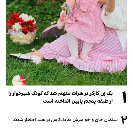
۱
یک زن کارگر در هرات متهم شد که کودک شیرخوار را
از طبقه پنجم پایین انداخته است
۲
سلمان خان و خواهرش به دادگاهی در هند احضار شدند