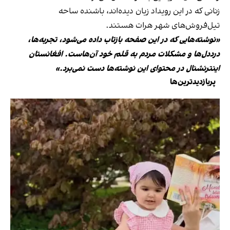
زنانی که در این رویداد زیان دیده‌اند، باشنده ساحه
تیل‌فروش‌های شهر هرات هستند.
«نوشته‌هایی که در این صفحه بازتاب داده می‌شود، تجربه‌ها،
درددل‌ها و مشکلات مردم به قلم خود آن‌هاست. افغانستان
اینترنشنال در محتوای این نوشته‌ها دست نمی‌برد.»
پربازدیدترین‌ها