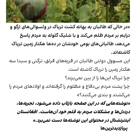
«در حالی که طالبان به بهانه کشت تریاک در ولسوالی‌های ارگو و
درایم بر مردم ظلم می‌کند و با شلیک گلوله به مردم پاسخ
می‌دهد، طالبانی‌های بومی خودشان در ده‌ها هکتار زمین تریاک
کاشته‌اند.
این مسوول دولتی طالبان در قریه‎‌های قرلق، ترگنی و سیدا سه
هکتار زمین را تریاک کاشته است.
چرا تریاک این‌ها را از بین نمی‌برند؟
چرا پشت مردم بی‌دفاع و مظلوم را گرفته‌اند و اولادهای مردم را
می‌کشند و بندی می‌کنند؟»
«نوشته‌هایی که در این صفحه بازتاب داده می‌شود، تجربه‌ها،
درددل‌ها و مشکلات مردم به قلم خود آن‌هاست. افغانستان
اینترنشنال در محتوای این نوشته‌ها دست نمی‌برد.»
پربازدیدترین‌ها