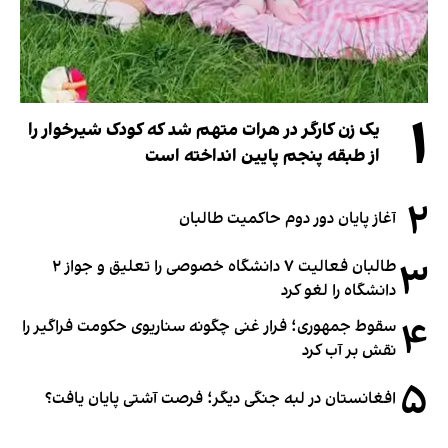
۱
یک زن کارگر در هرات متهم شد که کودک شیرخوار را
از طبقه پنجم پایین انداخته است
۲
آغاز پایان دور دوم حاکمیت طالبان
۳
طالبان فعالیت ۷ دانشگاه خصوصی را تعلیق و جواز ۲
دانشگاه را لغو کرد
۴
سقوط جمهوری؛ فرار غنی چگونه سناریوی حکومت فراگیر را
نقش بر آب کرد
۵
افغانستان در لبه جنگی دیگر؛ فرصت آشتی پایان یافت؟