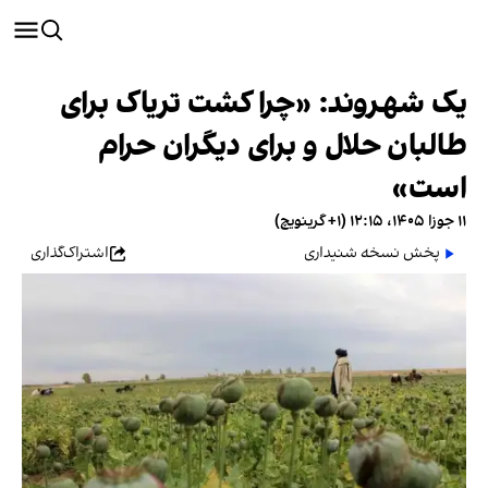
یک شهروند: «چرا کشت تریاک برای
طالبان حلال و برای دیگران حرام
است»
۱۱ جوزا ۱۴۰۵، ۱۲:۱۵ (‎+۱ گرینویچ)
پخش نسخه شنیداری
اشتراک‌گذاری