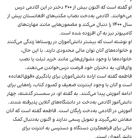
او گفته است که اکنون بیش از ۲۰۰ دختر در این اکادمی درس
می‌خوانند. اکادمی به‌دخت نصاب مکتب‌های افغانستان پیش از
سال ۱۴۰۰ را دنبال می‌کند و مضمون‌هایی مانند مهارت‌های
کامپیوتر نیز به آن افزوده شده است.
او نوشته است که بیشتر دانش‌آموزان در روستاها زندگی می‌کنند
و خانواده‌های آنان توان مالی محدودی دارند. با این حال،
خانواده‌ها با وجود دشواری‌هایی مانند خرید تبلت یا نصب
وای‌فای، به دختران خود فرصت درس‌خواندن می‌دهند.
فاطمه گفته است اراده دانش‌آموزان برای یادگیری «فوق‌العاده»
است و آنان با وجود اینترنت ضعیف و کمبود کتاب، راه‌هایی برای
ادامه آموزش پیدا می‌کنند. به گفته او، در سمستر گذشته، چهار
دانش‌آموز اکادمی به‌دخت در دانشگاه‌های آنلاین پذیرفته شدند.
آموزش در اکادمی به‌دخت رایگان است. فاطمه گفته است که آنان
معاش نمی‌گیرند و تمویل رسمی ندارند و اکنون به‌دنبال کمک
مالی برای فراهم‌کردن دستگاه و دسترسی به انترنت برای
دانش‌آموزان است.