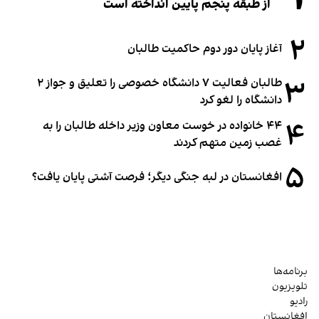
از طبقه پنجم پایین انداخته است
۲
آغاز پایان دور دوم حاکمیت طالبان
۳
طالبان فعالیت ۷ دانشگاه خصوصی را تعلیق و جواز ۲
دانشگاه را لغو کرد
۴
۴۴ خانواده در خوست معاون وزیر داخله طالبان را به
غصب زمین متهم کردند
۵
افغانستان در لبه جنگی دیگر؛ فرصت آشتی پایان یافت؟
برنامه‌ها
تلویزیون
رادیو
افغانستان