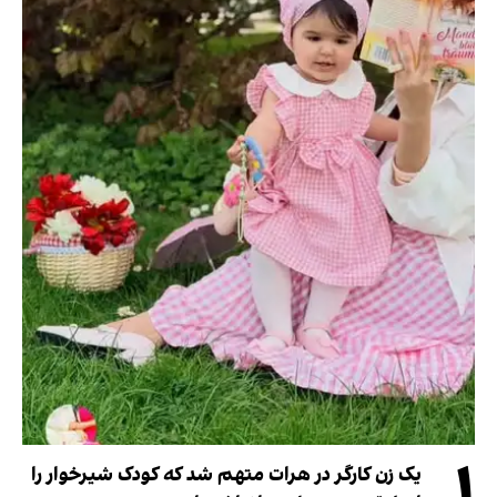
۱
یک زن کارگر در هرات متهم شد که کودک شیرخوار را