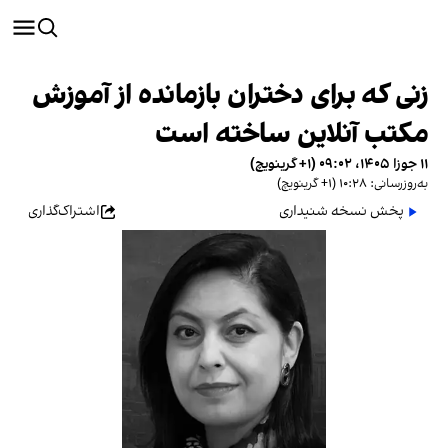
زنی که برای دختران بازمانده از آموزش
مکتب آنلاین ساخته است
۱۱ جوزا ۱۴۰۵، ۰۹:۰۲ (‎+۱ گرینویچ)
به‌روزرسانی: ۱۰:۲۸ (‎+۱ گرینویچ)
پخش نسخه شنیداری
اشتراک‌گذاری