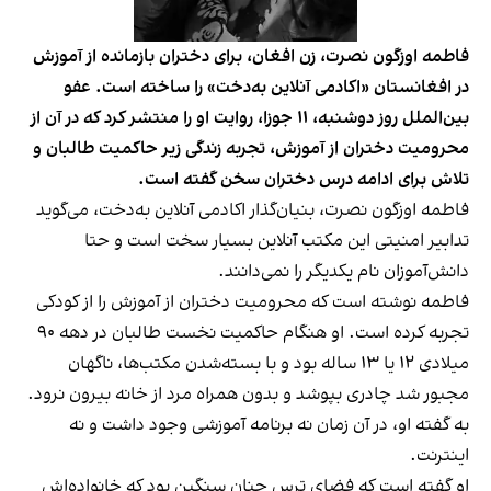
فاطمه اوزگون نصرت، زن افغان، برای دختران بازمانده از آموزش
در افغانستان «اکادمی آنلاین به‌دخت» را ساخته است. عفو
بین‌الملل روز دوشنبه، ۱۱ جوزا، روایت او را منتشر کرد که در آن از
محرومیت دختران از آموزش، تجربه زندگی زیر حاکمیت طالبان و
تلاش برای ادامه درس دختران سخن گفته است.
فاطمه اوزگون نصرت، بنیان‌گذار اکادمی آنلاین به‌دخت، می‌گوید
تدابیر امنیتی این مکتب آنلاین بسیار سخت است و حتا
دانش‌آموزان نام یکدیگر را نمی‌دانند.
فاطمه نوشته است که محرومیت دختران از آموزش را از کودکی
تجربه کرده است. او هنگام حاکمیت نخست طالبان در دهه ۹۰
میلادی ۱۲ یا ۱۳ ساله بود و با بسته‌شدن مکتب‌ها، ناگهان
مجبور شد چادری بپوشد و بدون همراه مرد از خانه بیرون نرود.
به گفته او، در آن زمان نه برنامه آموزشی وجود داشت و نه
اینترنت.
او گفته است که فضای ترس چنان سنگین بود که خانواده‌اش