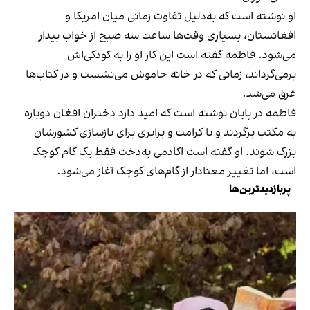
او نوشته است که به‌دلیل تفاوت زمانی میان امریکا و
افغانستان، بسیاری وقت‌ها ساعت سه صبح از خواب بیدار
می‌شود. فاطمه گفته است این کار او را به کودکی‌اش
برمی‌گرداند، زمانی که در خانه خاموش می‌نشست و در کتاب‌ها
غرق می‌شد.
فاطمه در پایان نوشته است که امید دارد دختران افغان دوباره
به مکتب برگردند و با کرامت و برابری برای بازسازی کشورشان
بزرگ شوند. او گفته است اکادمی به‌دخت فقط یک گام کوچک
است، اما تغییر معنادار از گام‌های کوچک آغاز می‌شود.
پربازدیدترین‌ها