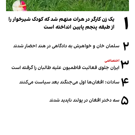
۱
یک زن کارگر در هرات متهم شد که کودک شیرخوار را
از طبقه پنجم پایین انداخته است
۲
سلمان خان و خواهرش به دادگاهی در هند احضار شدند
۳
اختصاصی
ایران جلوی فعالیت فاطمیون علیه طالبان را گرفته است
۴
سادات: افغان‌ها اول می‌جنگند بعد سیاست می‌کنند
۵
سه دختر افغان در پولند ناپدید شدند