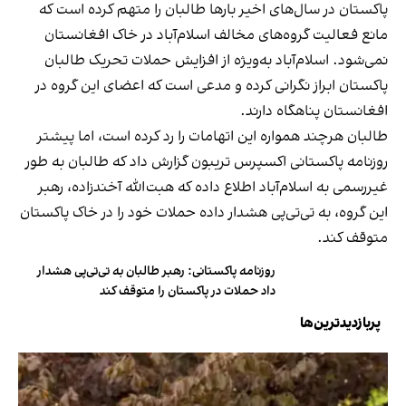
پاکستان در سال‌های اخیر بارها طالبان را متهم کرده است که
مانع فعالیت گروه‌های مخالف اسلام‌آباد در خاک افغانستان
نمی‌شود. اسلام‌آباد به‌ویژه از افزایش حملات تحریک طالبان
پاکستان ابراز نگرانی کرده و مدعی است که اعضای این گروه در
افغانستان پناهگاه دارند.
طالبان هرچند همواره این اتهامات را رد کرده است، اما پیشتر
روزنامه پاکستانی اکسپرس تریبون گزارش داد که طالبان به طور
غیررسمی به اسلام‌آباد اطلاع داده‌ که هبت‌الله آخندزاده، رهبر
این گروه، به تی‌تی‌پی هشدار داده حملات خود را در خاک پاکستان
متوقف کند.
روزنامه پاکستانی: رهبر طالبان به تی‌تی‌پی هشدار
داد حملات در پاکستان را متوقف کند
پربازدیدترین‌ها