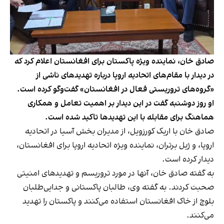
صادق خان، نماینده ویژه پاکستان برای افغانستان اعلام کرد که
در دیدار با مقام‌های اتحادیه اروپا درباره تهدیدهای ناشی از
«گروه‌های تروریستی فعال در افغانستان» گفت‌وگو کرده است.
او روز دوشنبه گفت در این دیدار بر اهمیت تعامل و همکاری
هماهنگ برای مقابله با این تهدیدها تاکید شده است.
صادق خان با اریک کورزویل، از مدیران بخش آسیا در اتحادیه
اروپا، و ژیل برتران، نماینده ویژه اتحادیه اروپا برای افغانستان،
دیدار کرده است.
به گفته صادق خان، آنها در مورد تروریسم و تهدیدهای امنیتی
صحبت کردند. به گفته وی، طالبان پاکستانی و جدایی‌طلبان
بلوچ از خاک افغانستان استفاده می‌کنند و پاکستان را تهدید
می‌کنند.