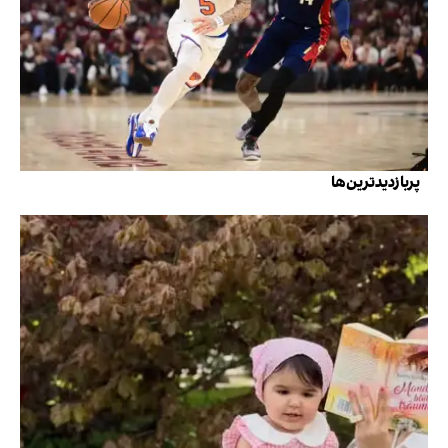
پربازدیدترین‌ها