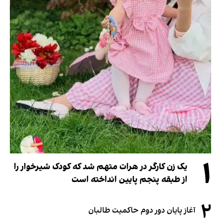
۱
یک زن کارگر در هرات متهم شد که کودک شیرخوار را
از طبقه پنجم پایین انداخته است
۲
آغاز پایان دور دوم حاکمیت طالبان