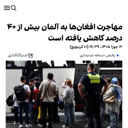
مهاجرت افغان‌ها به آلمان بیش از ۴۰
درصد کاهش یافته است
۱۲ جوزا ۱۴۰۵، ۱۹:۳۹ (‎+۱ گرینویچ)
پخش نسخه شنیداری
اشتراک‌گذاری