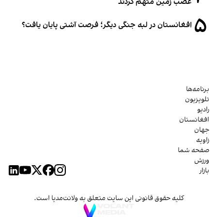
غصب زمین متهم کردند
۵
افغانستان در لبه جنگی دیگر؛ فرصت آشتی پایان یافت؟
برنامه‌ها
تلویزیون
رادیو
افغانستان
جهان
زاویه
صفحه شما
ورزش
بازار
کلیه حقوق قانونی این سایت متعلق به ولانت‌مدیا است.