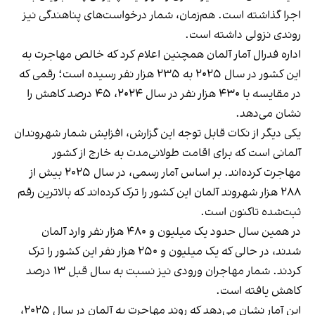
اجرا گذاشته است. هم‌زمان، شمار درخواست‌های پناهندگی نیز
روندی نزولی داشته است.
اداره فدرال آمار آلمان همچنین اعلام کرد که خالص مهاجرت به
این کشور در سال ۲۰۲۵ به ۲۳۵ هزار نفر رسیده است؛ رقمی که
در مقایسه با ۴۳۰ هزار نفر در سال ۲۰۲۴، ۴۵ درصد کاهش را
نشان می‌دهد.
یکی دیگر از نکات قابل توجه این گزارش، افزایش شمار شهروندان
آلمانی است که برای اقامت طولانی‌مدت به خارج از کشور
مهاجرت کرده‌اند. بر اساس آمار رسمی، در سال ۲۰۲۵ بیش از
۲۸۸ هزار شهروند آلمان این کشور را ترک کرده‌اند که بالاترین رقم
ثبت‌شده تاکنون است.
در همین سال حدود یک میلیون و ۴۸۰ هزار نفر وارد آلمان
شدند، در حالی که یک میلیون و ۲۵۰ هزار نفر این کشور را ترک
کردند. شمار مهاجران ورودی نیز نسبت به سال قبل ۱۳ درصد
کاهش یافته است.
این آمار نشان می‌دهد که روند مهاجرت به آلمان در سال ۲۰۲۵،