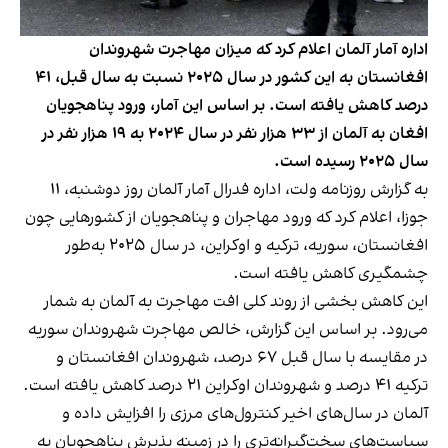
اداره آمار آلمان اعلام کرد که میزان مهاجرت شهروندان
افغانستان به این کشور در سال ۲۰۲۵ نسبت به سال قبل، ۴۱
درصد کاهش یافته است. بر اساس این آمار، ورود پناهجویان
افغان‌ به آلمان از ۳۳ هزار نفر در سال ۲۰۲۴ به ۱۹ هزار نفر در
سال ۲۰۲۵ رسیده است.
به گزارش روزنامه ولت، اداره فدرال آمار آلمان روز دوشنبه، ۱۱
جوزا، اعلام کرد که ورود مهاجران و پناهجویان از کشورهایی چون
افغانستان، سوریه، ترکیه و اوکراین، در سال ۲۰۲۵ به‌طور
چشمگیری کاهش یافته است.
این کاهش بخشی از روند کلی افت مهاجرت به آلمان به شمار
می‌رود. بر اساس این گزارش، خالص مهاجرت شهروندان سوریه
در مقایسه با سال قبل ۶۷ درصد، شهروندان افغانستان و
ترکیه ۴۱ درصد و شهروندان اوکراین ۲۱ درصد کاهش یافته است.
آلمان در سال‌های اخیر کنترول‌های مرزی را افزایش داده و
سیاست‌های سخت‌گیرانه‌تری را در زمینه پذیرش پناهجویان به