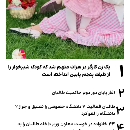
۱
یک زن کارگر در هرات متهم شد که کودک شیرخوار را
از طبقه پنجم پایین انداخته است
۲
آغاز پایان دور دوم حاکمیت طالبان
۳
طالبان فعالیت ۷ دانشگاه خصوصی را تعلیق و جواز ۲
دانشگاه را لغو کرد
۴
۴۴ خانواده در خوست معاون وزیر داخله طالبان را به