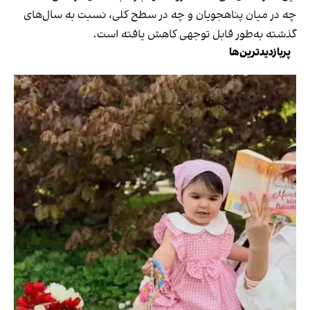
چه در میان پناهجویان و چه در سطح کلی، نسبت به سال‌های
گذشته به‌طور قابل توجهی کاهش یافته است.
پربازدیدترین‌ها