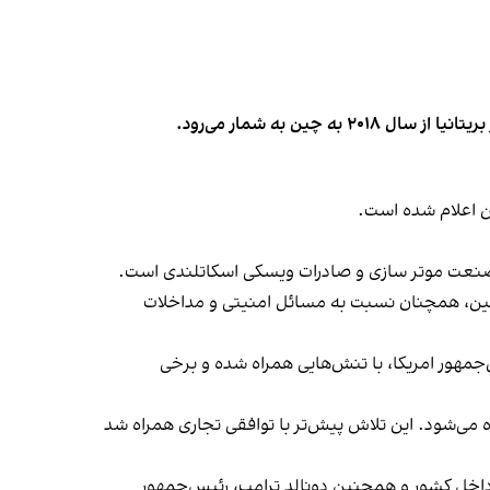
ن اعلام شده است.
 صنعت موتر سازی و صادرات ویسکی اسکاتلندی است.
با چین، همچنان نسبت به مسائل امنیتی و مداخلات
جمهور امریکا، با تنش‌هایی همراه شده و برخی
ده می‌شود. این تلاش پیش‌تر با توافقی تجاری همراه شد
داخل کشور و همچنین دونالد ترامپ، رئیس‌جمهور