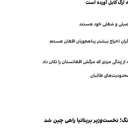
 ارگ کابل آورده است
تحصیلی و شغلی خود هستند
نگران اخراج بیشتر پناهجویان افغان هستم
از زندگی مردی که مرگش افغانستان را تکان داد
 محدودیت‌های طالبان
نگ؛ نخست‌وزیر بریتانیا راهی چین شد