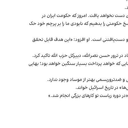
.
ای دست نخواهد یافت. امروز که حکومت ایران در
سخ حکومتی را بدهیم که نابودی ما را بر پرچم خود حک
 دست‌یافتنی است. او افزود: «این هدف قابل تحقق
ایی که خواهد پرداخت بسیار سنگین خواهد بود؛ بهایی
ی و ضدتروریسمی بهتر از موساد وجود ندارد.
ر دوره ریاست تو کارهای بزرگی انجام شد.»