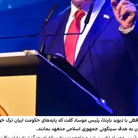
فظی با دیوید بارنئا، رئیس موساد گفت که پایه‌های حکومت ایران ترک 
مچنان به هدف سرنگونی جمهوری اسلامی متعهد بمانند.