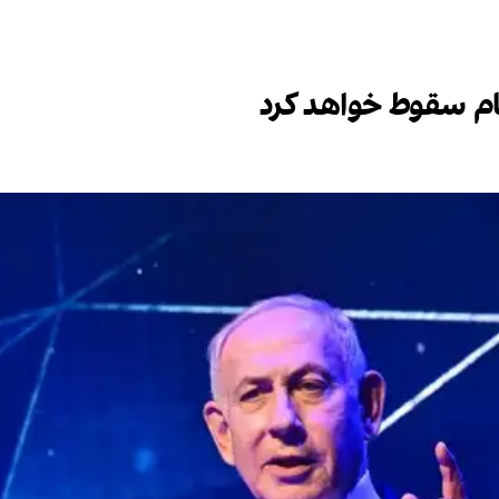
ام سقوط خواهد کرد