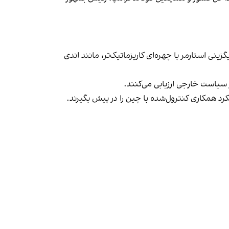
نی استارمر با چهره‌ای کاریزماتیک‌تر، مانند اندی
ر سیاست خارجی ارزیابی می‌کنند.
یکرد همکاری کنترول‌شده با چین را در پیش بگیرند.