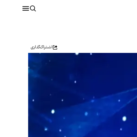
اشتراک‌گذاری