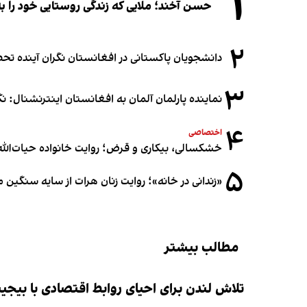
۱
حسن آخند؛ ملایی که زندگی روستایی خود را به
۲
دانشجویان پاکستانی در افغانستان نگران آینده 
۳
نماینده پارلمان آلمان به افغانستان اینترنشنال: 
۴
اختصاصی
خشکسالی، بیکاری و قرض؛ روایت خانواده حیات‌الله 
۵
«زندانی در خانه»؛ روایت زنان هرات از سایه سنگین
مطالب بیشتر
تلاش لندن برای احیای روابط اقتصادی با بیجی