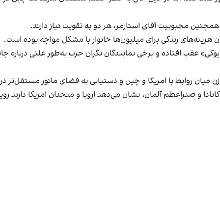
مچنین محبوبیت آقای استارمر، هر دو به تقویت نیاز دارند.
هزینه‌های زندگی برای میلیون‌ها خانوار با مشکل مواجه بوده است.
کی» عقب افتاده و برخی نمایندگان نگران حزب به‌طور علنی درباره جایگزی
وازن میان روابط با امریکا و چین و دستیابی به فضای مانور مستقل‌تر د
 کانادا و صدراعظم آلمان، نشان می‌دهد اروپا و متحدان امریکا دارند رو