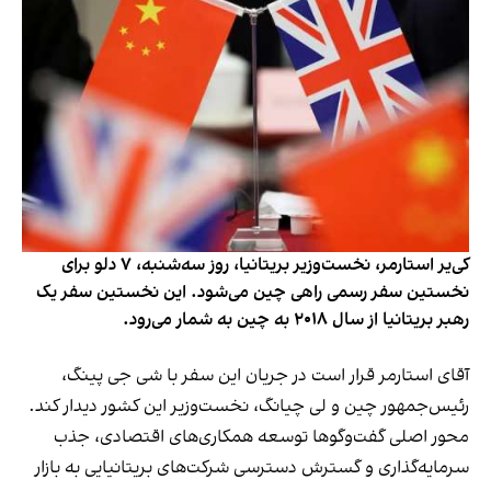
کی‌یر استارمر، نخست‌وزیر بریتانیا، روز سه‌شنبه، ۷ دلو برای
نخستین سفر رسمی راهی چین می‌شود. این نخستین سفر یک
رهبر بریتانیا از سال ۲۰۱۸ به چین به شمار می‌رود.
آقای استارمر قرار است در جریان این سفر با شی جی پینگ،
رئیس‌جمهور چین و لی چیانگ، نخست‌وزیر این کشور دیدار کند.
محور اصلی گفت‌وگوها توسعه همکاری‌های اقتصادی، جذب
سرمایه‌گذاری و گسترش دسترسی شرکت‌های بریتانیایی به بازار