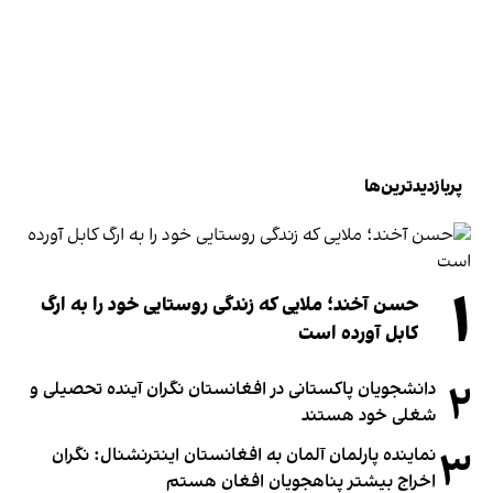
پربازدیدترین‌ها
۱
حسن آخند؛ ملایی که زندگی روستایی خود را به ارگ
کابل آورده است
۲
دانشجویان پاکستانی در افغانستان نگران آینده تحصیلی و
شغلی خود هستند
۳
نماینده پارلمان آلمان به افغانستان اینترنشنال: نگران
اخراج بیشتر پناهجویان افغان هستم