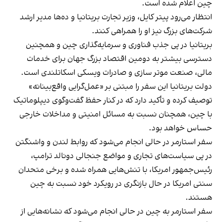
چین اعلام شده است.
انتظار می‌رود پیتر کایل، وزیر تجارت بریتانیا و ده‌ها مدیر ارشد
شرکت‌های بزرگ نیز او را همراهی کنند.
بریتانیا در پی جذب فناوری و سرمایه‌گذاری چین و همچنین
دسترسی بیشتر به دومین اقتصاد بزرگ جهان برای خدمات
مالی، صنعت موتر سازی و صادرات ویسکی اسکاتلندی است.
دولت بریتانیا این سفر را مبتنی بر «عمل‌گرایی واقع‌بینانه»
توصیف کرده و تأکید دارد که در کنار حفظ گفت‌وگوی دیپلوماتیک
با چین، همچنان نسبت به مسائل امنیتی و مداخلات خارجی
حساس خواهد بود.
سفر استارمر در حالی انجام می‌شود که روابط لندن و واشنگتن
در پی سیاست‌های تجاری و مواضع جنجالی دونالد ترامپ،
رئیس‌جمهور امریکا، با تنش‌هایی همراه شده و برخی متحدان
سنتی امریکا در حال بازنگری در رویکرد خود نسبت به چین
هستند.
سفر استارمر به چین در حالی انجام می‌شود که نشانه‌هایی از