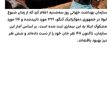
سازمان بهداشت جهانی روز سه‌شنبه اعلام کرد که از زمان شیوع
ابولا در جمهوری دموکراتیک کنگو، ۳۲۱ مورد تاییدشده و ۱۱۶ مورد
مشکوک ابتلا به این بیماری ثبت شده است. بر اساس آمار این
سازمان، تاکنون ۴۸ نفر جان خود را از دست داده‌اند و شش نفر
نیز بهبود یافته‌اند.