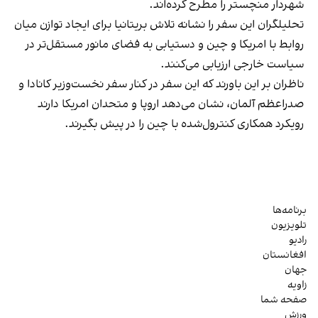
شهردار منچستر را مطرح کرده‌اند.
تحلیلگران این سفر را نشانه تلاش بریتانیا برای ایجاد توازن میان
روابط با امریکا و چین و دستیابی به فضای مانور مستقل‌تر در
سیاست خارجی ارزیابی می‌کنند.
ناظران بر این باورند که این سفر در کنار سفر نخست‌وزیر کانادا و
صدراعظم آلمان، نشان می‌دهد اروپا و متحدان امریکا دارند
رویکرد همکاری کنترول‌شده با چین را در پیش بگیرند.
برنامه‌ها
تلویزیون
رادیو
افغانستان
جهان
زاویه
صفحه شما
ورزش