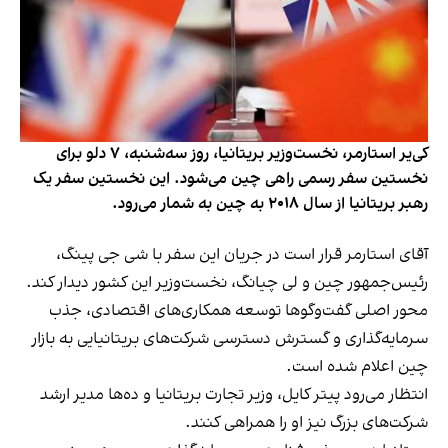
کی‌یر استارمر، نخست‌وزیر بریتانیا، روز سه‌شنبه، ۷ دلو برای
نخستین سفر رسمی راهی چین می‌شود. این نخستین سفر یک
رهبر بریتانیا از سال ۲۰۱۸ به چین به شمار می‌رود.
آقای استارمر قرار است در جریان این سفر با شی جی پینگ،
رئیس‌جمهور چین و لی چیانگ، نخست‌وزیر این کشور دیدار کند.
محور اصلی گفت‌وگوها توسعه همکاری‌های اقتصادی، جذب
سرمایه‌گذاری و گسترش دسترسی شرکت‌های بریتانیایی به بازار
چین اعلام شده است.
انتظار می‌رود پیتر کایل، وزیر تجارت بریتانیا و ده‌ها مدیر ارشد
شرکت‌های بزرگ نیز او را همراهی کنند.