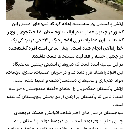
ارتش پاکستان روز سه‌شنبه اعلام کرد که نیروهای امنیتی این
کشور در چندین عملیات در ایالت بلوچستان، ۱۷ جنگجوی بلوچ را
کشته‌اند. این عملیات‌ در پی انفجار مرگبار ۲۴ می در نزدیکی یک
خط راه‌آهن انجام شده است. ارتش مدعی است افراد کشته‌شده
در چندین حمله و فعالیت مسلحانه دست داشتند.
در این بیانیه آمده است که نیروهای امنیتی چندین مخفیگاه
این افراد را هدف قرار داده‌اند و در جریان عملیات، سلاح، مهمات،
مواد انفجاری و بمب‌های دست‌ساز کشف و ضبط شده است.
ارتش پاکستان جنگجویان را اعضای «فتنه هندوستان» خوانده
است؛ نامی که پاکستان بر ارتش آزادی بخش بلوچستان گذاشته
است.
بلوچستان در سال‌های اخیر شاهد افزایش حملات گروه‌های
جدایی‌طلب بلوچ بوده است. این گروه‌ها دولت پاکستان را به