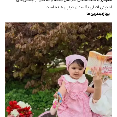
هم‌مرز با افغانستان افزایش یافته و به یکی از چالش‌های
امنیتی اصلی پاکستان تبدیل شده است.
پربازدیدترین‌ها