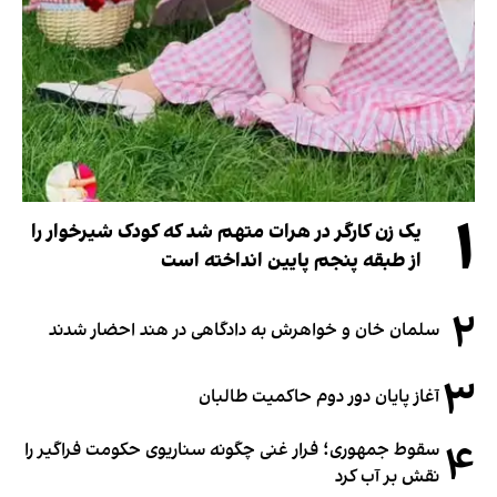
۱
یک زن کارگر در هرات متهم شد که کودک شیرخوار را
از طبقه پنجم پایین انداخته است
۲
سلمان خان و خواهرش به دادگاهی در هند احضار شدند
۳
آغاز پایان دور دوم حاکمیت طالبان
۴
سقوط جمهوری؛ فرار غنی چگونه سناریوی حکومت فراگیر را
نقش بر آب کرد