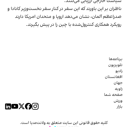
سیاست خارجی ارزیابی می‌کنند.
ناظران بر این باورند که این سفر در کنار سفر نخست‌وزیر کانادا و
صدراعظم آلمان، نشان می‌دهد اروپا و متحدان امریکا دارند
رویکرد همکاری کنترول‌شده با چین را در پیش بگیرند.
برنامه‌ها
تلویزیون
رادیو
افغانستان
جهان
زاویه
صفحه شما
ورزش
بازار
کلیه حقوق قانونی این سایت متعلق به ولانت‌مدیا است.