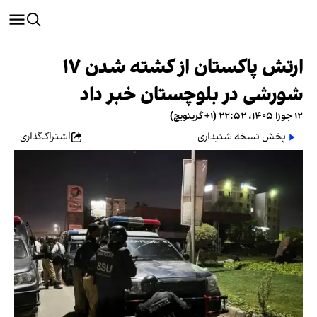
ارتش پاکستان از کشته شدن ۱۷
شورشی در بلوچستان خبر داد
۱۲ جوزا ۱۴۰۵، ۲۲:۵۲ (‎+۱ گرینویچ)
پخش نسخه شنیداری
اشتراک‌گذاری