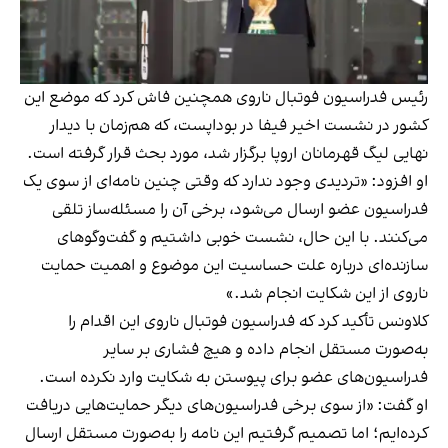
رئیس فدراسیون فوتبال ناروی همچنین فاش کرد که موضع این
کشور در نشست اخیر فیفا در بوداپست، که هم‌زمان با دیدار
نهایی لیگ قهرمانان اروپا برگزار شد، مورد بحث قرار گرفته است.
او افزود: «تردیدی وجود ندارد که وقتی چنین نامه‌ای از سوی یک
فدراسیون عضو ارسال می‌شود، برخی آن را مسئله‌ساز تلقی
می‌کنند. با این حال، نشست خوبی داشتیم و گفت‌وگوهای
سازنده‌ای درباره علت حساسیت این موضوع و اهمیت حمایت
ناروی از این شکایت انجام شد.»
کلاونس تأکید کرد که فدراسیون فوتبال ناروی این اقدام را
به‌صورت مستقل انجام داده و هیچ فشاری بر سایر
فدراسیون‌های عضو برای پیوستن به شکایت وارد نکرده است.
او گفت: «از سوی برخی فدراسیون‌های دیگر حمایت‌هایی دریافت
کرده‌ایم؛ اما تصمیم گرفتیم این نامه را به‌صورت مستقل ارسال