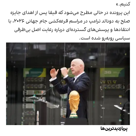
کنیم.»
این پرونده در حالی مطرح می‌شود که فیفا پس از اهدای جایزه
صلح به دونالد ترامپ در مراسم قرعه‌کشی جام جهانی ۲۰۲۶، با
انتقادها و پرسش‌های گسترده‌ای درباره رعایت اصل بی‌طرفی
سیاسی روبه‌رو شده است.
پربازدیدترین‌ها