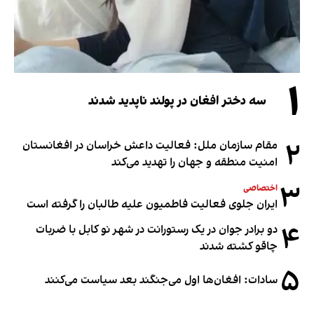
۱
سه دختر افغان در پولند ناپدید شدند
۲
مقام سازمان ملل: فعالیت داعش خراسان در افغانستان
امنیت منطقه و جهان را تهدید می‌کند
۳
اختصاصی
ایران جلوی فعالیت فاطمیون علیه طالبان را گرفته است
۴
دو برادر جوان در یک رستورانت در شهر نو کابل با ضربات
چاقو کشته شدند
۵
سادات: افغان‌ها اول می‌جنگند بعد سیاست می‌کنند