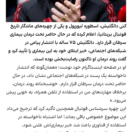
کنی دالگلیش، اسطوره لیورپول و یکی از چهره‌های ماندگار تاریخ
فوتبال بریتانیا، اعلام کرده که در حال حاضر تحت درمان بیماری
سرطان قرار دارد. دالگلیش ۷۵ ساله با انتشار پیامی در
شبکه‌های اجتماعی، خبر ابتلای خود به این بیماری را تأیید کرد و
گفت روند درمان او تاکنون رضایت‌بخش بوده است.
او در صفحه اینستاگرام خود نوشت: «همان‌گونه که انتشار
ناخواسته یک پست در شبکه‌های اجتماعی نشان داد، در حال
حاضر تحت درمان سرطان قرار دارم. خوشبختانه روند درمان،
برخلاف مهارت‌های من در استفاده از تلفن همراه، به خوبی پیش
می‌رود.»
این چهره سرشناس فوتبال همچنین تأکید کرد که ترجیح می‌داد
این موضوع خصوصی باقی بماند؛ اما اشتباه ناخواسته در
استفاده از فناوری باعث شد خبر بیماری‌اش علنی شود.