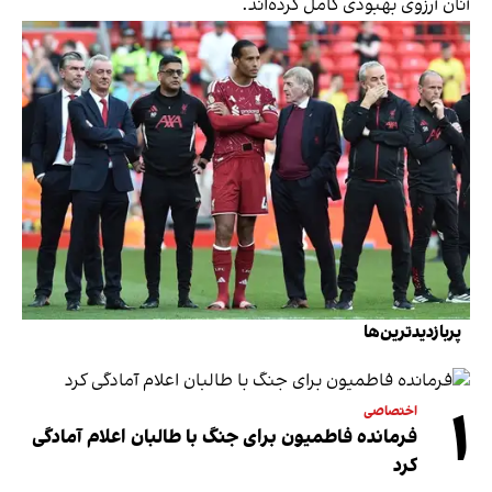
آنان آرزوی بهبودی کامل کرده‌اند.
پربازدیدترین‌ها
۱
اختصاصی
فرمانده فاطمیون برای جنگ با طالبان اعلام آمادگی
کرد