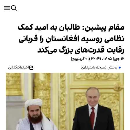
مقام پیشین: طالبان به امید کمک
نظامی روسیه افغانستان را قربانی
رقابت قدرت‌های بزرگ می‌کند
۱۲ جوزا ۱۴۰۵، ۲۲:۴۱ (‎+۱ گرینویچ)
پخش نسخه شنیداری
اشتراک‌گذاری