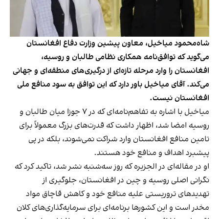
شاه‌محمود میاخیل، معاون پیشین وزارت دفاع افغانستان
می‌گوید که توافق‌نامه همکاری نظامی طالبان و روسیه،
افغانستان را وارد مرحله تازه‌ای از درگیری‌های منطقه‌ای و جهانی
می‌کند. آقای میاخیل باور دارد که این توافق به سود منافع ملی
افغانستان نیست.
میاخیل با اشاره به تفاهم‌نامه‌ای که در ۷ جوزا میان طالبان و
روسیه امضا شد، اظهار داشت که قدرت‌های بزرگ معمولاً برای
تامین منافع افغانستان وارد شراکت نمی‌شوند، بلکه در پی
پیشبرد اهداف و منافع خود هستند.
او در مقاله‌ای در الجزیره که روز سه‌شنبه نشر شد، تاکید کرد که
نگرانی اصلی روسیه و چین در افغانستان، جلوگیری از
تهدیدهای تروریستی علیه منافع خود و کاهش قاچاق مواد
مخدر است و این کشورها برنامه‌ای برای سرمایه‌گذاری‌های کلان