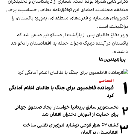
نگرانی‌هایی همراه بوده است. شماری از کارشناسان و تحلیلگران
منطقه معتقدند امضای این توافق‌نامه نظامی حساسیت برخی
کشورهای همسایه و قدرت‌های منطقه‌ای، به‌ویژه پاکستان، را
برانگیخته است.
وزیر دفاع طالبان پس از بازگشت از مسکو نیز مدعی شد که
پاکستان در آینده نزدیک «جرات حمله به افغانستان را نخواهد
داشت».
پربازدیدترین‌ها
۱
اختصاصی
فرمانده فاطمیون برای جنگ با طالبان اعلام آمادگی
کرد
۲
نخست‌وزیر سابق بریتانیا خواستار ایجاد صندوق جهانی
برای حمایت از آموزش دختران افغان شد
۳
کشف ۶۲ هزار قوطی نوشابه انرژی‌زای تقلبی ساخت
افغانستان در آلمان