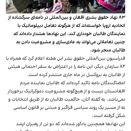
۸۳ نهاد حقوق بشری افغان و بین‌المللی در نامه‌ای سرگشاده از
اتحادیه اروپا خواسته‌اند که از هرگونه تعامل دیپلوماتیک با
نمایندگان طالبان خودداری کند. این نهادها هشدار داده‌اند که
چنین تعاملاتی می‌تواند به عادی‌سازی و مشروعیت‌ دادن به
طالبان منجر شود.
فدراسیون بین‌المللی حقوق بشر این هفته اعلام کرد که همراه با
۸۲ سازمان دیگر، این نامه را در اعتراض به سفر احتمالی هیئتی
از طالبان به بروکسل در ماه جاری منتشر کرده است.
امضاکنندگان نامه تاکید کرده‌اند که طالبان نماینده مردم
افغانستان نیست و از هیچ‌گونه مشروعیت دموکراتیک برخوردار
نمی‌باشد. به گفته آنان، حاکمیت طالبان نه از طریق انتخابات و
نه از مسیر یک روند سیاسی فراگیر و مبتنی بر قانون اساسی
شکل گرفته است.
این نهادها همچنین یادآور شده‌اند که دو تن از رهبران ارشد