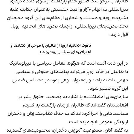
طالبان با درخواست صدور حکم بازداشت از سوی دادگاه کیفری
بین‌المللی به اتهام «آزار و اذیت جنسیتی به‌عنوان جنایت علیه
بشریت» روبه‌رو هستند و شماری از مقام‌های این گروه همچنان
تحت تحریم‌های بین‌المللی، از جمله تحریم‌های اتحادیه اروپا،
قرار دارند.
دعوت اتحادیه اروپا از طالبان با موجی از انتقادها و
اعتراض‌های سیاسی روبه‌رو شد
در این نامه آمده است که هرگونه تعامل سیاسی یا دیپلوماتیک
با طالبان در خاک اروپا می‌تواند پیامدهای حقوقی و سیاسی
مهمی داشته باشد و به‌عنوان نوعی به‌رسمیت‌شناسی ضمنی
این گروه تعبیر شود.
سازمان‌های امضاکننده با اشاره به وضعیت حقوق بشر در
افغانستان گفته‌اند که طالبان از زمان بازگشت به قدرت،
سیاست‌هایی را اجرا کرده‌اند که به حذف نظام‌مند زنان و دختران
از زندگی عمومی انجامیده است.
به گفته آنان، ممنوعیت آموزش دختران، محدودیت‌های گسترده