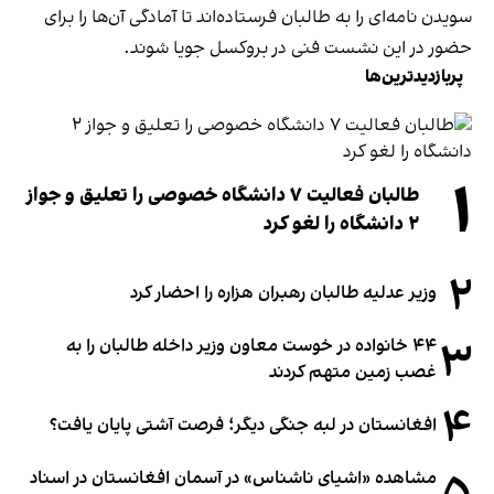
سویدن نامه‌ای را به طالبان فرستاده‌اند تا آمادگی آن‌ها را برای
حضور در این نشست فنی در بروکسل جویا شوند.
پربازدیدترین‌ها
۱
طالبان فعالیت ۷ دانشگاه خصوصی را تعلیق و جواز
۲ دانشگاه را لغو کرد
۲
وزیر عدلیه طالبان رهبران هزاره را احضار کرد
۳
۴۴ خانواده در خوست معاون وزیر داخله طالبان را به
غصب زمین متهم کردند
۴
افغانستان در لبه جنگی دیگر؛ فرصت آشتی پایان یافت؟
مشاهده «اشیای ناشناس» در آسمان افغانستان در اسناد