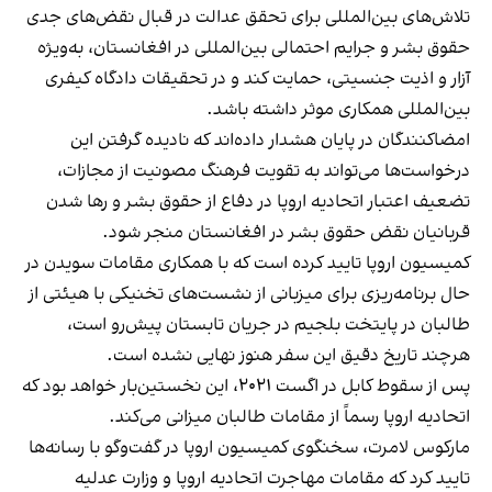
تلاش‌های بین‌المللی برای تحقق عدالت در قبال نقض‌های جدی
حقوق بشر و جرایم احتمالی بین‌المللی در افغانستان، به‌ویژه
آزار و اذیت جنسیتی، حمایت کند و در تحقیقات دادگاه کیفری
بین‌المللی همکاری موثر داشته باشد.
امضاکنندگان در پایان هشدار داده‌اند که نادیده گرفتن این
درخواست‌ها می‌تواند به تقویت فرهنگ مصونیت از مجازات،
تضعیف اعتبار اتحادیه اروپا در دفاع از حقوق بشر و رها شدن
قربانیان نقض حقوق بشر در افغانستان منجر شود.
کمیسیون اروپا تایید کرده است که با همکاری مقامات سویدن در
حال برنامه‌ریزی برای میزبانی از نشست‌های تخنیکی با هیئتی از
طالبان در پایتخت بلجیم در جریان تابستان پیش‌رو است،
هرچند تاریخ دقیق این سفر هنوز نهایی نشده است.
پس از سقوط کابل در اگست ۲۰۲۱، این نخستین‌بار خواهد بود که
اتحادیه اروپا رسماً از مقامات طالبان میزانی می‌کند.
مارکوس لامرت، سخنگوی کمیسیون اروپا در گفت‌وگو با رسانه‌ها
تایید کرد که مقامات مهاجرت اتحادیه اروپا و وزارت عدلیه