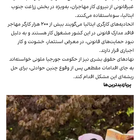
غیرقانونی از نیروی کار مهاجران، به‌ویژه در بخش زراعت جنوب
ایتالیا، سوءاستفاده می‌کنند.
اتحادیه‌های کارگری ایتالیا می‌گویند بیش از ۲۰۰ هزار کارگر مهاجر
فاقد مدارک قانونی در این کشور مشغول کار هستند و به دلیل
نبود حمایت‌های قانونی، در معرض استثمار، خشونت و کار
اجباری قرار دارند.
نهادهای حقوق بشری نیز از حکومت جورجیا ملونی خواسته‌اند
به جای اقدامات مقطعی پس از وقوع چنین حوادثی، برای حل
ریشه‌ای این مشکل اقدام کند.
پربازدیدترین‌ها