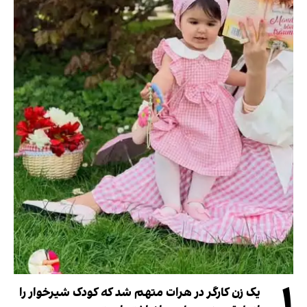
۱
یک زن کارگر در هرات متهم شد که کودک شیرخوار را