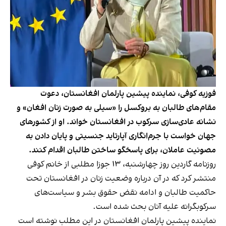
فوزیه کوفی، نماینده پیشین پارلمان افغانستان، دعوت
مقام‌های طالبان به بروکسل را «سیلی به صورت زنان افغان» و
نشانه عادی‌سازی سرکوب در افغانستان خواند. او از کشورهای
جهان خواست با جرم‌انگاری آپارتاید جنسیتی و پایان دادن به
مصونیت عاملان، برای پاسخگو ساختن طالبان اقدام کنند.
روزنامه گاردین روز چهارشنبه، ۱۳ جوزا مطلبی از خانم کوفی
منتشر کرد که در آن درباره وضعیت زنان در افغانستان تحت
حاکمیت طالبان و ادامه نقض حقوق بشر و سیاست‌های
سرکوبگرانه علیه آنان بحث شده است.
نماینده پیشین پارلمان افغانستان در این مطلب نوشته است