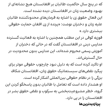
که در پنج سال حاکمیت طالبان بر افغانستان هیچ نشانه‌ای از
بهبود وضعیت زنان در افغانستان دیده نشده است.
این فعال حقوق زن با اشاره به فرمان‌های محدودکننده طالبان
علیه زنان و دختران نوشت: «پرنده از زن افغان حمایت حقوقی
بیشتری دارد.»
فوزیه کوفی در این مطلب همچنین با اشاره به فعالیت گسترده
مدارس دینی در افغانستان گفت که در حالی که دختران از
آموزش رسمی محروم شده‌اند، این مدارس بدون محدودیت در
حال گسترش‌اند.
او تاکید کرده است که به دلیل نبود چارچوب حقوقی موثر برای
پیگرد نقض‌های سیستماتیک حقوق زنان، افغانستان شکاف
بزرگی را در نظام حقوقی بین‌المللی آشکار کرده است.
او هشدار داده است که تعامل با طالبان بدون پاسخگو کردن این
گروه، خطر مشروعیت‌بخشی به سرکوب و نقض حقوق بشر در
افغانستان را در پی دارد.
پربازدیدترین‌ها