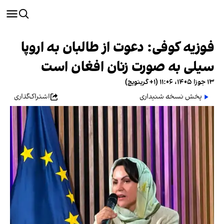
فوزیه کوفی: دعوت از طالبان به اروپا
سیلی به صورت زنان افغان است
۱۳ جوزا ۱۴۰۵، ۱۱:۰۶ (‎+۱ گرینویچ)
پخش نسخه شنیداری
اشتراک‌گذاری