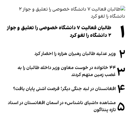
۱
طالبان فعالیت ۷ دانشگاه خصوصی را تعلیق و جواز
۲ دانشگاه را لغو کرد
۲
وزیر عدلیه طالبان رهبران هزاره را احضار کرد
۳
۴۴ خانواده در خوست معاون وزیر داخله طالبان را به
غصب زمین متهم کردند
۴
افغانستان در لبه جنگی دیگر؛ فرصت آشتی پایان یافت؟
۵
مشاهده «اشیای ناشناس» در آسمان افغانستان در اسناد
تازه پنتاگون