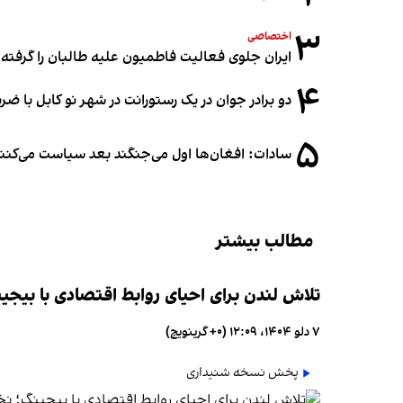
۳
اختصاصی
ایران جلوی فعالیت فاطمیون علیه طالبان را گرفته
۴
دو برادر جوان در یک رستورانت در شهر نو کابل با ض
۵
سادات: افغان‌ها اول می‌جنگند بعد سیاست می‌کنن
مطالب بیشتر
تلاش لندن برای احیای روابط اقتصادی با بیجی
۷ دلو ۱۴۰۴، ۱۲:۰۹ (‎+۰ گرینویچ)
پخش نسخه شنیداری