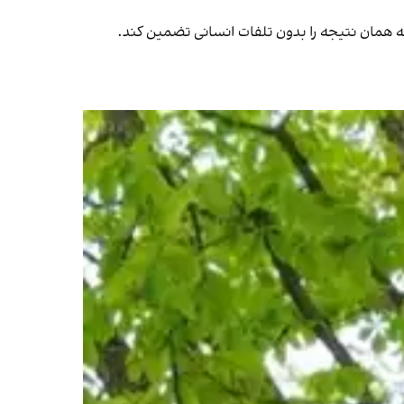
 که همان نتیجه را بدون تلفات انسانی تضمین کند.