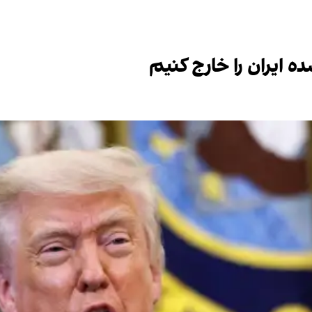
ه ایران را خارج کنیم