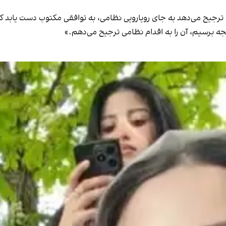
 اما ترجیح می‌دهد به جای رویارویی نظامی، به توافقی مکتوب دست یابد
جه برسیم، آن را به اقدام نظامی ترجیح می‌دهم.»