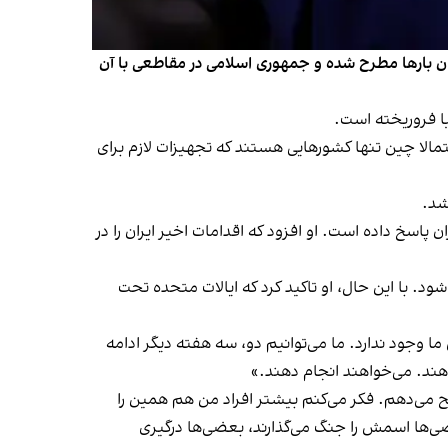
جریان گفت‌وگوها با تهران بارها مطرح شده و جمهوری اسلامی در مقاطعی با آن
با فروریخته است.
حتمالا چین تنها کشورهایی هستند که تجهیزات لازم برای
شد.
سخ داده است. او افزود که اقدامات اخیر ایران را در
ود. با این حال، او تاکید کرد که ایالات متحده تحت
ا وجود ندارد. ما می‌توانیم دو، سه هفته دیگر ادامه
 دهند. می‌خواهند انجام دهند.»
ح می‌دهم. فکر می‌کنم بیشتر افراد من هم همین را
عضی‌ها اسمش را جنگ می‌گذارند، بعضی‌ها درگیری