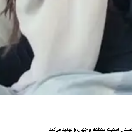
تان امنیت منطقه و جهان را تهدید می‌کند