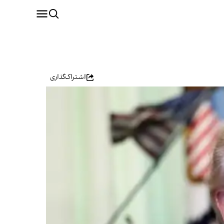
اشتراک‌گذاری