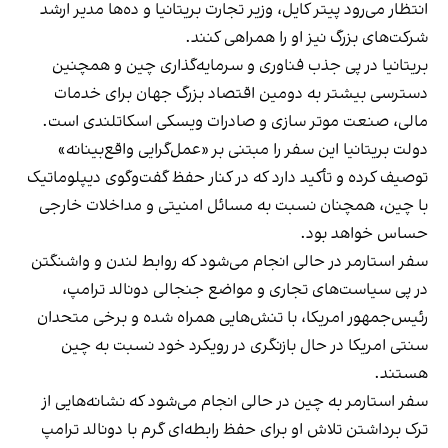
انتظار می‌رود پیتر کایل، وزیر تجارت بریتانیا و ده‌ها مدیر ارشد
شرکت‌های بزرگ نیز او را همراهی کنند.
بریتانیا در پی جذب فناوری و سرمایه‌گذاری چین و همچنین
دسترسی بیشتر به دومین اقتصاد بزرگ جهان برای خدمات
مالی، صنعت موتر سازی و صادرات ویسکی اسکاتلندی است.
دولت بریتانیا این سفر را مبتنی بر «عمل‌گرایی واقع‌بینانه»
توصیف کرده و تأکید دارد که در کنار حفظ گفت‌وگوی دیپلوماتیک
با چین، همچنان نسبت به مسائل امنیتی و مداخلات خارجی
حساس خواهد بود.
سفر استارمر در حالی انجام می‌شود که روابط لندن و واشنگتن
در پی سیاست‌های تجاری و مواضع جنجالی دونالد ترامپ،
رئیس‌جمهور امریکا، با تنش‌هایی همراه شده و برخی متحدان
سنتی امریکا در حال بازنگری در رویکرد خود نسبت به چین
هستند.
سفر استارمر به چین در حالی انجام می‌شود که نشانه‌هایی از
ترک برداشتن تلاش او برای حفظ رابطه‌ای گرم با دونالد ترامپ