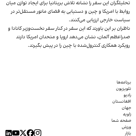
تحلیلگران این سفر را نشانه تلاش بریتانیا برای ایجاد توازن میان
روابط با امریکا و چین و دستیابی به فضای مانور مستقل‌تر در
سیاست خارجی ارزیابی می‌کنند.
ناظران بر این باورند که این سفر در کنار سفر نخست‌وزیر کانادا و
صدراعظم آلمان، نشان می‌دهد اروپا و متحدان امریکا دارند
رویکرد همکاری کنترول‌شده با چین را در پیش بگیرند.
برنامه‌ها
تلویزیون
رادیو
افغانستان
جهان
زاویه
صفحه شما
ورزش
بازار