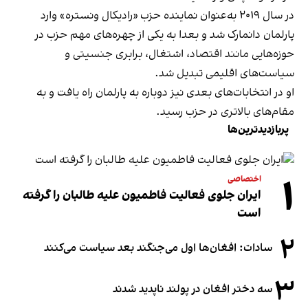
در سال ۲۰۱۹ به‌عنوان نماینده حزب «رادیکال ونستره» وارد
پارلمان دانمارک شد و بعدا به یکی از چهره‌های مهم حزب در
حوزه‌هایی مانند اقتصاد، اشتغال، برابری جنسیتی و
سیاست‌های اقلیمی تبدیل شد.
او در انتخابات‌های بعدی نیز دوباره به پارلمان راه یافت و به
مقام‌های بالاتری در حزب رسید.
پربازدیدترین‌ها
۱
اختصاصی
ایران جلوی فعالیت فاطمیون علیه طالبان را گرفته
است
۲
سادات: افغان‌ها اول می‌جنگند بعد سیاست می‌کنند
۳
سه دختر افغان در پولند ناپدید شدند