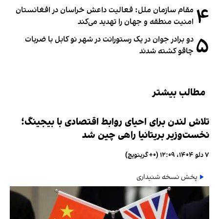
۴
مقام سازمان ملل: فعالیت داعش خراسان در افغانستان
امنیت منطقه و جهان را تهدید می‌کند
۵
دو برادر جوان در یک رستورانت در شهر نو کابل با ضربات
چاقو کشته شدند
مطالب بیشتر
تلاش لندن برای احیای روابط اقتصادی با بیجینگ؛
نخست‌وزیر بریتانیا راهی چین شد
۷ دلو ۱۴۰۴، ۱۲:۰۹ (‎+۰ گرینویچ)
پخش نسخه شنیداری