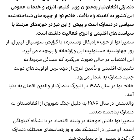
دنمارکی افغان‌تبار به‌عنوان وزیر اقلیم، انرژی و خدمات عمومی
این کشور به کابینه راه یافت. خانم نوا از چهره‌های شناخته‌شده
سیاسی در دنمارک است و پیش از این نیز در حوزه‌های مرتبط با
سیاست‌های اقلیمی و انرژی فعالیت داشته است.
سمیرا نوا از حزب «رادیکال ونستره» با گرایش سوسیال لیبرال، از
روز چهارشنبه مسئولیت این وزارتخانه را برعهده می‌گیرد.
این انتصاب در حالی صورت می‌گیرد که مسائل مربوط به
تغییرات اقلیمی و تأمین انرژی از مهم‌ترین اولویت‌های دولت
جدید دنمارک به شمار می‌رود.
خانم نوا در سال ۱۹۸۸ در آلبورگ دنمارک از والدین افغان به دنیا
آمد.
والدینش در سال ۱۹۸۶ به دلیل جنگ شوروی از افغانستان به
دنمارک پناهنده شدند.
سمیرا نوا دانش‌آموخته در رشته اقتصاد در دانشگاه کپنهاگن
است. او مدتی در اندیشکده‌ها و وزارتخانه‌های مختلف دنمارک
کار کرد و سپس وارد سیاست شد.