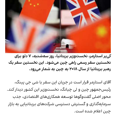
کی‌یر استارمر، نخست‌وزیر بریتانیا، روز سه‌شنبه، ۷ دلو برای
نخستین سفر رسمی راهی چین می‌شود. این نخستین سفر یک
رهبر بریتانیا از سال ۲۰۱۸ به چین به شمار می‌رود.
آقای استارمر قرار است در جریان این سفر با شی جی پینگ،
رئیس‌جمهور چین و لی چیانگ، نخست‌وزیر این کشور دیدار کند.
محور اصلی گفت‌وگوها توسعه همکاری‌های اقتصادی، جذب
سرمایه‌گذاری و گسترش دسترسی شرکت‌های بریتانیایی به بازار
چین اعلام شده است.