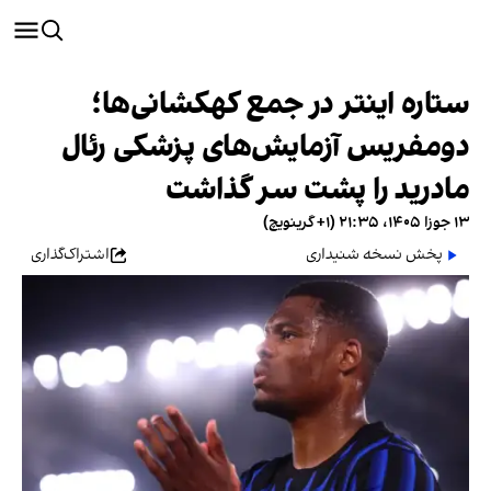
ستاره اینتر در جمع کهکشانی‌ها؛
دومفریس آزمایش‌های پزشکی رئال
مادرید را پشت سر گذاشت
۱۳ جوزا ۱۴۰۵، ۲۱:۳۵ (‎+۱ گرینویچ)
پخش نسخه شنیداری
اشتراک‌گذاری