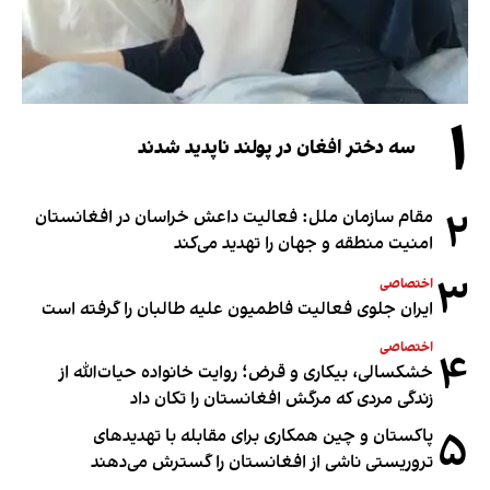
۱
سه دختر افغان در پولند ناپدید شدند
۲
مقام سازمان ملل: فعالیت داعش خراسان در افغانستان
امنیت منطقه و جهان را تهدید می‌کند
۳
اختصاصی
ایران جلوی فعالیت فاطمیون علیه طالبان را گرفته است
اختصاصی
۴
خشکسالی، بیکاری و قرض؛ روایت خانواده حیات‌الله از
زندگی مردی که مرگش افغانستان را تکان داد
۵
پاکستان و چین همکاری برای مقابله با تهدیدهای
تروریستی ناشی از افغانستان را گسترش می‌دهند