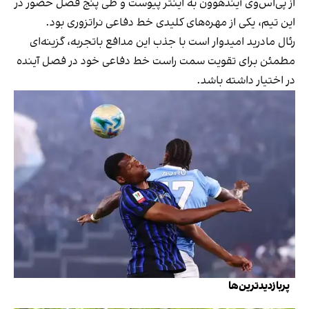
از پی‌اس‌وی آیندهوون به اینتر پیوست و طی پنج فصل حضور در
این تیم، یکی از مهره‌های کلیدی خط دفاعی نراتزوری بود.
رئال مادرید امیدوار است با جذب این مدافع باتجربه، گزینه‌ای
مطمئن برای تقویت سمت راست خط دفاعی خود در فصل آینده
در اختیار داشته باشد.
پربازدیدترین‌ها