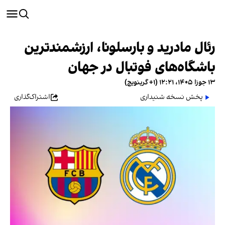
رئال مادرید و بارسلونا، ارزشمندترین
باشگاه‌های فوتبال در جهان
۱۳ جوزا ۱۴۰۵، ۱۲:۲۱ (‎+۱ گرینویچ)
پخش نسخه شنیداری
اشتراک‌گذاری