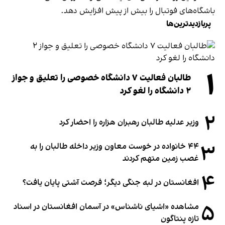
باشگاه‌های فوتبال را بیش از پیش افزایش دهد.
پربازدیدترین‌ها
۱
طالبان فعالیت ۷ دانشگاه خصوصی را تعلیق و جواز
۲ دانشگاه را لغو کرد
۲
وزیر عدلیه طالبان رهبران هزاره را احضار کرد
۳
۴۴ خانواده در خوست معاون وزیر داخله طالبان را به
غصب زمین متهم کردند
۴
افغانستان در لبه جنگی دیگر؛ فرصت آشتی پایان یافت؟
۵
مشاهده «اشیای ناشناس» در آسمان افغانستان در اسناد
تازه پنتاگون