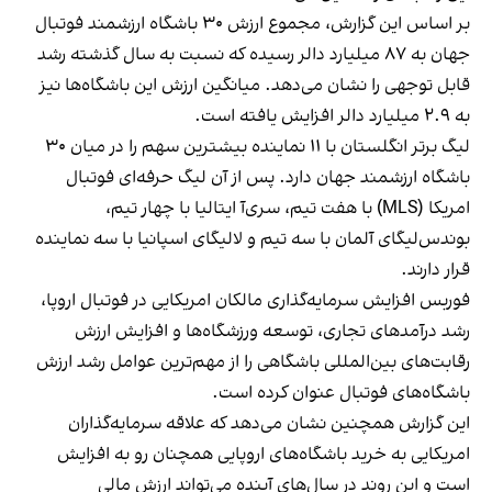
بر اساس این گزارش، مجموع ارزش ۳۰ باشگاه ارزشمند فوتبال
جهان به ۸۷ میلیارد دالر رسیده که نسبت به سال گذشته رشد
قابل توجهی را نشان می‌دهد. میانگین ارزش این باشگاه‌ها نیز
به ۲.۹ میلیارد دالر افزایش یافته است.
لیگ برتر انگلستان با ۱۱ نماینده بیشترین سهم را در میان ۳۰
باشگاه ارزشمند جهان دارد. پس از آن لیگ حرفه‌ای فوتبال
امریکا (MLS) با هفت تیم، سری‌آ ایتالیا با چهار تیم،
بوندس‌لیگای آلمان با سه تیم و لالیگای اسپانیا با سه نماینده
قرار دارند.
فوربس افزایش سرمایه‌گذاری مالکان امریکایی در فوتبال اروپا،
رشد درآمدهای تجاری، توسعه ورزشگاه‌ها و افزایش ارزش
رقابت‌های بین‌المللی باشگاهی را از مهم‌ترین عوامل رشد ارزش
باشگاه‌های فوتبال عنوان کرده است.
این گزارش همچنین نشان می‌دهد که علاقه سرمایه‌گذاران
امریکایی به خرید باشگاه‌های اروپایی همچنان رو به افزایش
است و این روند در سال‌های آینده می‌تواند ارزش مالی