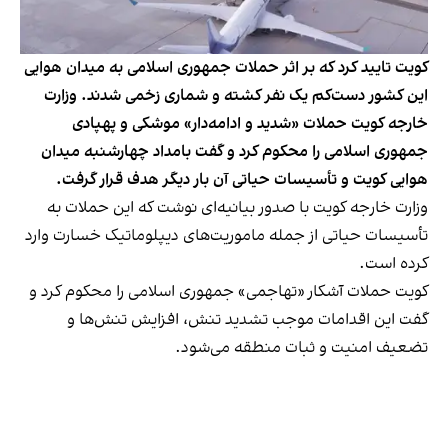
کویت تایید کرد که بر اثر حملات جمهوری اسلامی به میدان هوایی
این کشور دست‌کم یک نفر کشته و شماری زخمی شدند. وزارت
خارجه کویت حملات «شدید و ادامه‌دار» موشکی و پهپادی
جمهوری اسلامی را محکوم کرد و گفت بامداد چهارشنبه میدان
هوایی کویت و تأسیسات حیاتی آن بار دیگر هدف قرار گرفت.
وزارت خارجه کویت با صدور بیانیه‌ای نوشت که این حملات به
تأسیسات حیاتی از جمله ماموریت‌های دیپلوماتیک خسارت وارد
کرده است.
کویت حملات آشکار «تهاجمی» جمهوری اسلامی را محکوم کرد و
گفت این اقدامات موجب تشدید تنش، افزایش تنش‌ها و
تضعیف امنیت و ثبات منطقه می‌شود.