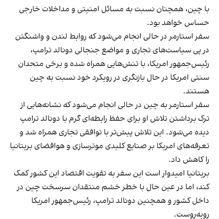
با چین، همچنان نسبت به مسائل امنیتی و مداخلات خارجی
حساس خواهد بود.
سفر استارمر در حالی انجام می‌شود که روابط لندن و واشنگتن
در پی سیاست‌های تجاری و مواضع جنجالی دونالد ترامپ،
رئیس‌جمهور امریکا، با تنش‌هایی همراه شده و برخی متحدان
سنتی امریکا در حال بازنگری در رویکرد خود نسبت به چین
هستند.
سفر استارمر به چین در حالی انجام می‌شود که نشانه‌هایی از
ترک برداشتن تلاش او برای حفظ رابطه‌ای گرم با دونالد ترامپ
دیده می‌شود. این تلاش پیش‌تر با توافقی تجاری همراه شد و
تعرفه‌های امریکا بر صنایع کلیدی موترسازی و هوافضای بریتانیا
را کاهش داد.
بریتانیا امیدوار است این سفر به تقویت اقتصاد این کشور کمک
کند، اما در عین حال با خطر خشم منتقدان سرسخت چین در
داخل کشور و همچنین دونالد ترامپ، رئیس‌جمهور امریکا
روبه‌روست.