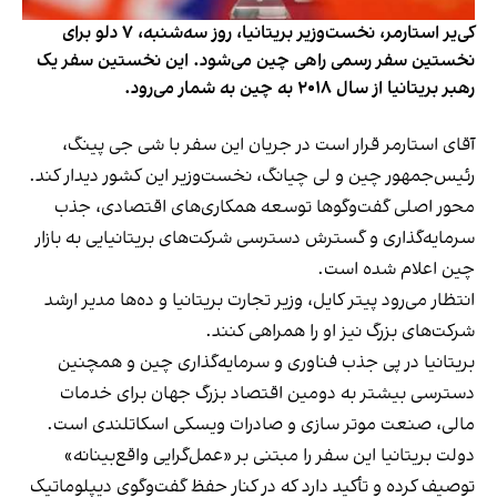
کی‌یر استارمر، نخست‌وزیر بریتانیا، روز سه‌شنبه، ۷ دلو برای
نخستین سفر رسمی راهی چین می‌شود. این نخستین سفر یک
رهبر بریتانیا از سال ۲۰۱۸ به چین به شمار می‌رود.
آقای استارمر قرار است در جریان این سفر با شی جی پینگ،
رئیس‌جمهور چین و لی چیانگ، نخست‌وزیر این کشور دیدار کند.
محور اصلی گفت‌وگوها توسعه همکاری‌های اقتصادی، جذب
سرمایه‌گذاری و گسترش دسترسی شرکت‌های بریتانیایی به بازار
چین اعلام شده است.
انتظار می‌رود پیتر کایل، وزیر تجارت بریتانیا و ده‌ها مدیر ارشد
شرکت‌های بزرگ نیز او را همراهی کنند.
بریتانیا در پی جذب فناوری و سرمایه‌گذاری چین و همچنین
دسترسی بیشتر به دومین اقتصاد بزرگ جهان برای خدمات
مالی، صنعت موتر سازی و صادرات ویسکی اسکاتلندی است.
دولت بریتانیا این سفر را مبتنی بر «عمل‌گرایی واقع‌بینانه»
توصیف کرده و تأکید دارد که در کنار حفظ گفت‌وگوی دیپلوماتیک