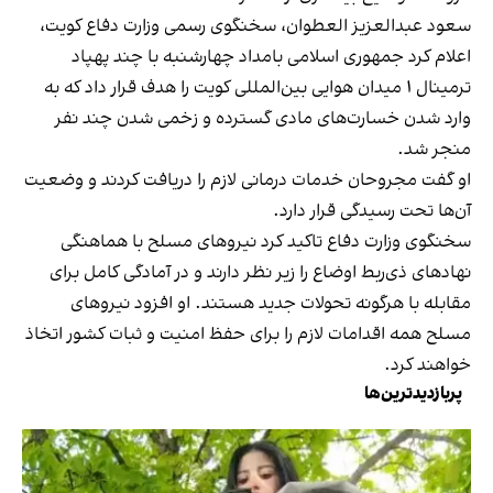
سعود عبدالعزیز العطوان، سخنگوی رسمی وزارت دفاع کویت،
اعلام کرد جمهوری اسلامی بامداد چهارشنبه با چند پهپاد
ترمینال ۱ میدان هوایی بین‌المللی کویت را هدف قرار داد که به
وارد شدن خسارت‌های مادی گسترده و زخمی شدن چند نفر
منجر شد.
او گفت مجروحان خدمات درمانی لازم را دریافت کردند و وضعیت
آن‌ها تحت رسیدگی قرار دارد.
سخنگوی وزارت دفاع تاکید کرد نیروهای مسلح با هماهنگی
نهادهای ذی‌ربط اوضاع را زیر نظر دارند و در آمادگی کامل برای
مقابله با هرگونه تحولات جدید هستند. او افزود نیروهای
مسلح همه اقدامات لازم را برای حفظ امنیت و ثبات کشور اتخاذ
خواهند کرد.
پربازدیدترین‌ها