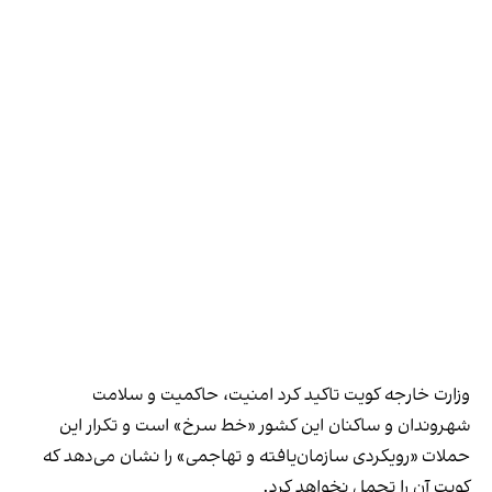
وزارت خارجه کویت تاکید کرد امنیت، حاکمیت و سلامت
شهروندان و ساکنان این کشور «خط سرخ» است و تکرار این
حملات «رویکردی سازمان‌یافته و تهاجمی» را نشان می‌دهد که
کویت آن را تحمل نخواهد کرد.