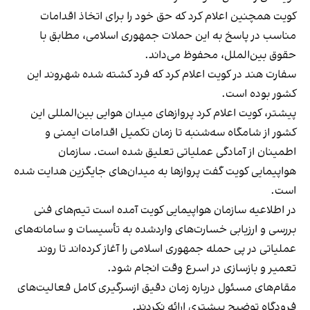
کویت همچنین اعلام کرد که حق خود را برای اتخاذ اقدامات
مناسب در پاسخ به این حملات جمهوری اسلامی، مطابق با
حقوق بین‌الملل، محفوظ می‌داند.
سفارت هند در کویت اعلام کرد که فرد کشته شده شهروند این
کشور بوده است.
پیشتر، کویت اعلام کرد پروازهای میدان هوایی بین‌المللی این
کشور از شامگاه سه‌شنبه تا زمان تکمیل اقدامات ایمنی و
اطمینان از آمادگی عملیاتی تعلیق شده است. سازمان
هواپیمایی کویت گفت پروازها به میدان‌های جایگزین هدایت شده
است.
در اطلاعیه سازمان هواپیمایی کویت آمده است تیم‌های فنی
بررسی و ارزیابی خسارت‌های واردشده به تأسیسات و سامانه‌های
عملیاتی در پی حمله جمهوری اسلامی را آغاز کرده‌اند تا روند
تعمیر و بازسازی در اسرع وقت انجام شود.
مقام‌های مسئول درباره زمان دقیق ازسرگیری کامل فعالیت‌های
فرودگاه توضیح بیشتری ارائه نکردند.