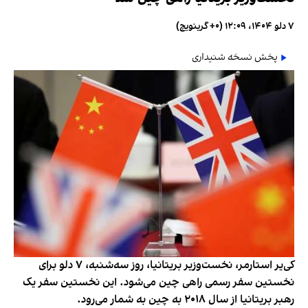
۷ دلو ۱۴۰۴، ۱۲:۰۹ (‎+۰ گرینویچ)
پخش نسخه شنیداری
کی‌یر استارمر، نخست‌وزیر بریتانیا، روز سه‌شنبه، ۷ دلو برای
نخستین سفر رسمی راهی چین می‌شود. این نخستین سفر یک
رهبر بریتانیا از سال ۲۰۱۸ به چین به شمار می‌رود.