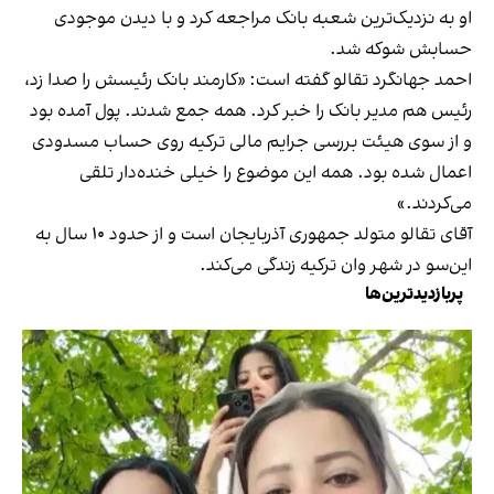
او به نزدیک‌ترین شعبه بانک مراجعه کرد و با دیدن موجودی
حسابش شوکه شد.
احمد جهانگرد تقالو گفته است: «کارمند بانک رئیسش را صدا زد،
رئیس هم مدیر بانک را خبر کرد. همه جمع شدند. پول آمده بود
و از سوی هیئت بررسی جرایم مالی ترکیه روی حساب مسدودی
اعمال شده بود. همه این موضوع را خیلی خنده‌دار تلقی
می‌کردند.»
آقای تقالو متولد جمهوری آذربایجان است و از حدود ۱۰ سال به
این‌سو در شهر وان ترکیه زندگی می‌کند.
پربازدیدترین‌ها