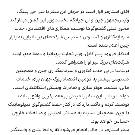
آقای استارمر قرار است در جریان این سفر با شی جی پینگ،
رئیس‌جمهور چین و لی چیانگ، نخست‌وزیر این کشور دیدار کند.
محور اصلی گفت‌وگوها توسعه همکاری‌های اقتصادی، جذب
سرمایه‌گذاری و گسترش دسترسی شرکت‌های بریتانیایی به بازار
چین اعلام شده است.
انتظار می‌رود پیتر کایل، وزیر تجارت بریتانیا و ده‌ها مدیر ارشد
شرکت‌های بزرگ نیز او را همراهی کنند.
بریتانیا در پی جذب فناوری و سرمایه‌گذاری چین و همچنین
دسترسی بیشتر به دومین اقتصاد بزرگ جهان برای خدمات
مالی، صنعت موتر سازی و صادرات ویسکی اسکاتلندی است.
دولت بریتانیا این سفر را مبتنی بر «عمل‌گرایی واقع‌بینانه»
توصیف کرده و تأکید دارد که در کنار حفظ گفت‌وگوی دیپلوماتیک
با چین، همچنان نسبت به مسائل امنیتی و مداخلات خارجی
حساس خواهد بود.
سفر استارمر در حالی انجام می‌شود که روابط لندن و واشنگتن