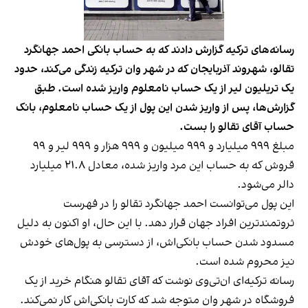
رسانه‌های ترکیه‌ گزارش دادند که به حساب بانکی احمد جهانگرد
تقالو، شهروند آذربایجان که در شهر وان ترکیه زندگی می‌کند، حدود
یک تریلیون لیر از یک حساب نامعلوم واریز شده است. طبق
گزارش‌ها، پس از واریز شدن این پول از یک حساب نامعلوم، بانک
حساب آقای تقالو را بست.
مبلغ ۹۹۹ میلیارد و ۹۹۹ میلیون و ۹۹۹ هزار و ۹۹۹ لیر و ۹۹
قروش که به حساب این مرد واریز شده، معادل ۲۱.۸ میلیارد
دالر می‌شود.
این پول می‌توانست احمد جهانگرد تقالو را در فهرست
ثروتمندترین افراد جهان قرار دهد. با این حال، او اکنون به دلیل
مسدود شدن حساب بانکی‌اش، از دسترسی به پول‌های خودش
نیز محروم شده است.
رسانه ترکیه‌ای ان‌تی‌وی نوشت که آقای تقالو هنگام خرید از یک
فروشگاه در شهر وان متوجه شد که کارت بانکی‌اش کار نمی‌کند.