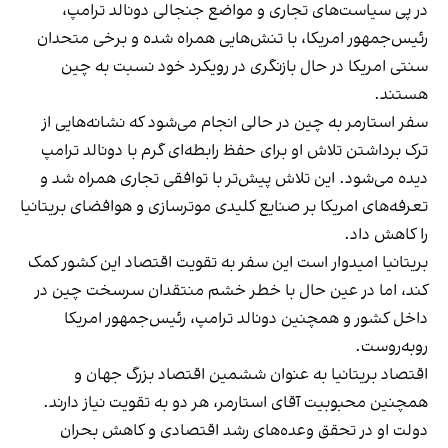
در پی سیاست‌های تجاری و مواضع جنجالی دونالد ترامپ،
رئیس‌جمهور امریکا، با تنش‌هایی همراه شده و برخی متحدان
سنتی امریکا در حال بازنگری در رویکرد خود نسبت به چین
هستند.
سفر استارمر به چین در حالی انجام می‌شود که نشانه‌هایی از
ترک برداشتن تلاش او برای حفظ رابطه‌ای گرم با دونالد ترامپ
دیده می‌شود. این تلاش پیش‌تر با توافقی تجاری همراه شد و
تعرفه‌های امریکا بر صنایع کلیدی موترسازی و هوافضای بریتانیا
را کاهش داد.
بریتانیا امیدوار است این سفر به تقویت اقتصاد این کشور کمک
کند، اما در عین حال با خطر خشم منتقدان سرسخت چین در
داخل کشور و همچنین دونالد ترامپ، رئیس‌جمهور امریکا
روبه‌روست.
اقتصاد بریتانیا به عنوان ششمین اقتصاد بزرگ جهان و
همچنین محبوبیت آقای استارمر، هر دو به تقویت نیاز دارند.
دولت او در تحقق وعده‌های رشد اقتصادی و کاهش بحران