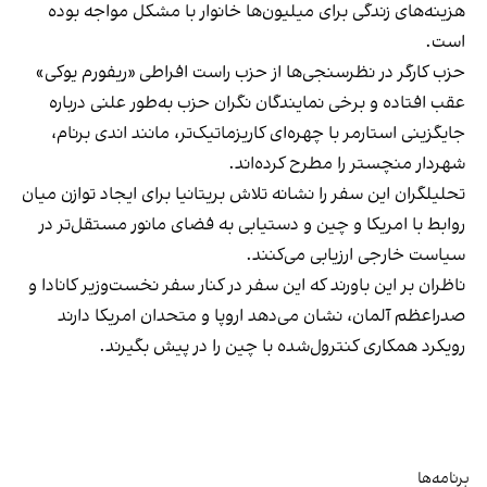
هزینه‌های زندگی برای میلیون‌ها خانوار با مشکل مواجه بوده
است.
حزب کارگر در نظرسنجی‌ها از حزب راست افراطی «ریفورم یوکی»
عقب افتاده و برخی نمایندگان نگران حزب به‌طور علنی درباره
جایگزینی استارمر با چهره‌ای کاریزماتیک‌تر، مانند اندی برنام،
شهردار منچستر را مطرح کرده‌اند.
تحلیلگران این سفر را نشانه تلاش بریتانیا برای ایجاد توازن میان
روابط با امریکا و چین و دستیابی به فضای مانور مستقل‌تر در
سیاست خارجی ارزیابی می‌کنند.
ناظران بر این باورند که این سفر در کنار سفر نخست‌وزیر کانادا و
صدراعظم آلمان، نشان می‌دهد اروپا و متحدان امریکا دارند
رویکرد همکاری کنترول‌شده با چین را در پیش بگیرند.
برنامه‌ها