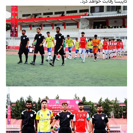
کاپیسا رقابت خواهد کرد.