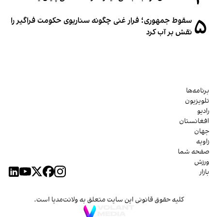
۵
سقوط جمهوری؛ فرار غنی چگونه سناریوی حکومت فراگیر را
نقش بر آب کرد
برنامه‌ها
تلویزیون
رادیو
افغانستان
جهان
زاویه
صفحه شما
ورزش
بازار
کلیه حقوق قانونی این سایت متعلق به ولانت‌مدیا است.