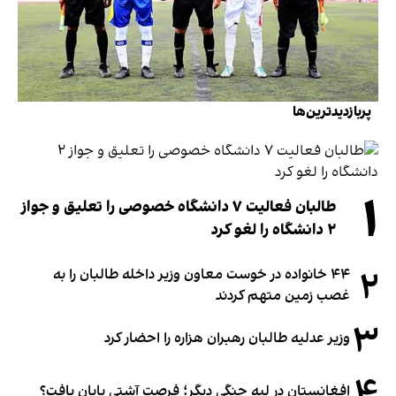
پربازدیدترین‌ها
۱
طالبان فعالیت ۷ دانشگاه خصوصی را تعلیق و جواز
۲ دانشگاه را لغو کرد
۲
۴۴ خانواده در خوست معاون وزیر داخله طالبان را به
غصب زمین متهم کردند
۳
وزیر عدلیه طالبان رهبران هزاره را احضار کرد
۴
افغانستان در لبه جنگی دیگر؛ فرصت آشتی پایان یافت؟