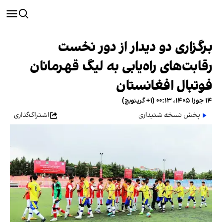
برگزاری دو دیدار از دور نخست
رقابت‌های راه‌یابی به لیگ قهرمانان
فوتبال افغانستان
۱۴ جوزا ۱۴۰۵، ۰۰:۱۳ (‎+۱ گرینویچ)
پخش نسخه شنیداری
اشتراک‌گذاری