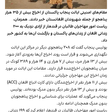
مقام‌های امنیتی ایالت پنجاب پاکستان از اخراج بیش از ۳۵ هزار
پناهجو از جمله شهروندان افغانستان خبر دادند. همزمان،
ریاست امور مهاجران طالبان در قندهار از آزادی نزدیک به ۲۰۰
زندانی افغان از زندان‌های پاکستان و بازگشت آن‌ها به کشور خبر
داد.
پولیس پنجاب گفت که ۲۰۸ پناهجوی دیگر در مراکز این ایالت
نگهداری می‌شوند و قرار است روند اخراج آن‌ها به‌زودی آغاز شود.
بیش از ۱۳ هزار مرد، بیش از ۷ هزار زن و ۱۴ هزار و ۳۸۹ کودک در
میان پناهجویان اخراج‌شده قرار دارند. مقامات این ایالت در مورد
زمان اخراج این مهاجران جزئیاتی ندادند.
بیش از ۱۱ هزار نفر از اخراج‌شدگان دارای کارت اتباع افغان (ACC)
بودند و بیش از ۱۳ هزار نفر دیگر بدون مدرک بوده‌اند. پولیس
پنجاب می‌گوید که عملیات برای شناسایی و اخراج پناهجویان
بدون مدرک همچنان ادامه دارد.
ریاست امور مهاجران طالبان در قندهار اعلام کرد که ۱۹۹ زندانی