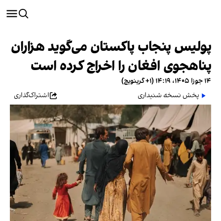
پولیس پنجاب پاکستان می‌گوید هزاران
پناهجوی افغان را اخراج کرده است
۱۴ جوزا ۱۴۰۵، ۱۴:۱۹ (‎+۱ گرینویچ)
پخش نسخه شنیداری
اشتراک‌گذاری