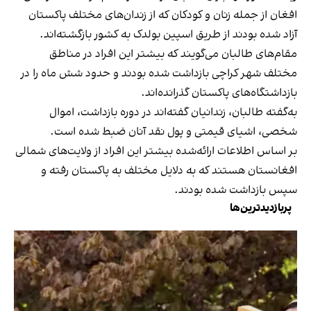
افغان از جمله زنان و کودکان که از زندان‌های مختلف پاکستان
آزاد شده بودند از طریق اسپین بولدک به کشور بازگشته‌اند.
مقام‌های طالبان می‌گویند که بیشتر این افراد در مناطق
مختلف شهر کراچی بازداشت شده بودند و حدود شش ماه را در
بازداشتگاه‌های پاکستان گذرانده‌اند.
به‌گفته طالبان، زندانیان گفته‌اند در دوره بازداشت، اموال
شخصی، اشیای قیمتی و پول نقد آنان ضبط شده است.
بر اساس اطلاعات ارائه‌شده بیشتر این افراد از ولایت‌های شمالی
افغانستان هستند که به دلایل مختلف به پاکستان رفته و
سپس بازداشت شده بودند.
پربازدیدترین‌ها